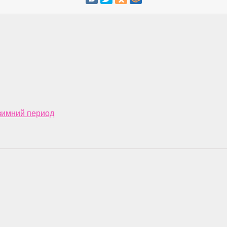
зимний период