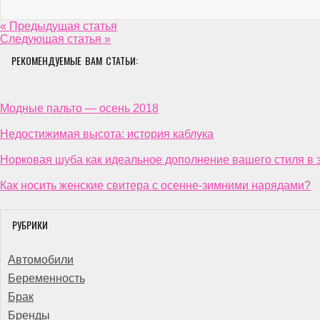
« Предыдущая статья
Следующая статья »
РЕКОМЕНДУЕМЫЕ ВАМ СТАТЬИ:
Модные пальто — осень 2018
Недостижимая высота: история каблука
Норковая шуба как идеальное дополнение вашего стиля в 
Как носить женские свитера с осенне-зимними нарядами?
РУБРИКИ
Автомобили
Беременность
Брак
Бренды