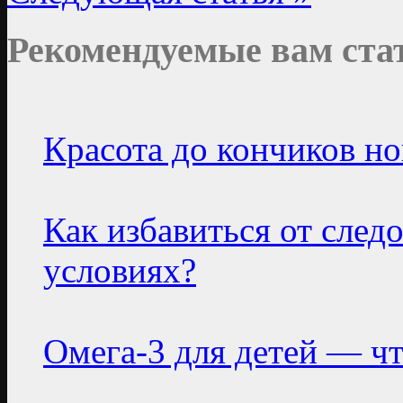
Рекомендуемые вам ста
Красота до кончиков но
Как избавиться от сле
условиях?
Омега-3 для детей — чт