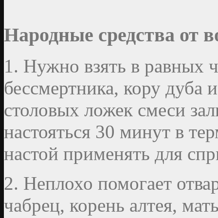
Народные средства от 
1. Нужно взять в равных ч
бессмертника, кору дуба 
столовых ложек смеси зал
настояться 30 минут в тер
настой применять для спр
2. Неплохо помогает отва
чабрец, корень алтея, мать