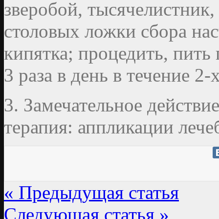
зверобой, тысячелистник, 
столовых ложки сбора наст
кипятка; процедить, пить
3 раза в день в течение 2-
3. Замечательное действи
терапия: аппликации лече
« Предыдущая статья
Следующая статья »