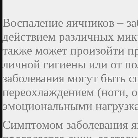
Воспаление яичников – за
действием различных мик
также может произойти п
личной гигиены или от по
заболевания могут быть 
переохлаждением (ноги, о
эмоциональными нагрузка
Симптомом заболевания я