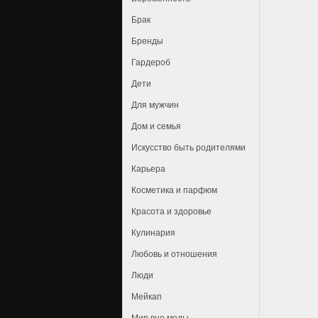
Брак
Бренды
Гардероб
Дети
Для мужчин
Дом и семья
Искусство быть родителями
Карьера
Косметика и парфюм
Красота и здоровье
Кулинария
Любовь и отношения
Люди
Мейкап