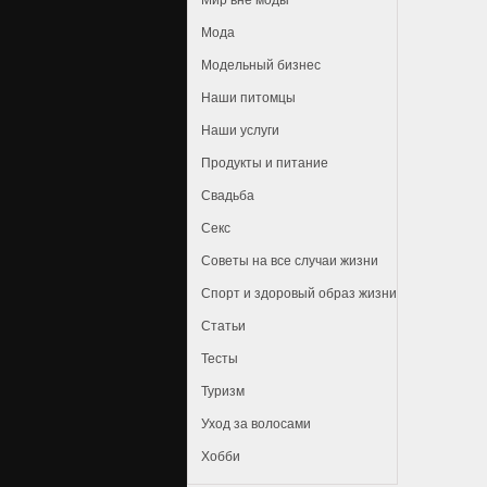
Мир вне моды
Мода
Модельный бизнес
Наши питомцы
Наши услуги
Продукты и питание
Свадьба
Секс
Советы на все случаи жизни
Спорт и здоровый образ жизни
Статьи
Тесты
Туризм
Уход за волосами
Хобби