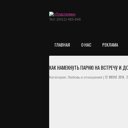
Тел: (0412) 465-646
ГЛАВНАЯ
О НАС
РЕКЛАМА
КАК НАМЕКНУТЬ ПАРНЮ НА ВСТРЕЧУ И Д
12 ИЮНЯ 2014, 2
Категория: Любовь и отношения |