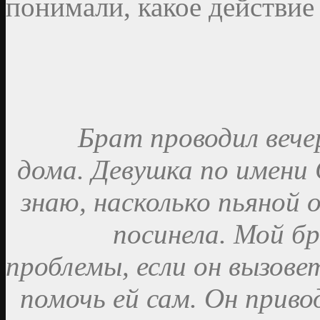
понимали, какое действие 
Брат проводил вече
дома. Девушка по имени
знаю, насколько пьяной 
посинела. Мой бр
проблемы, если он вызов
помочь ей сам. Он привод