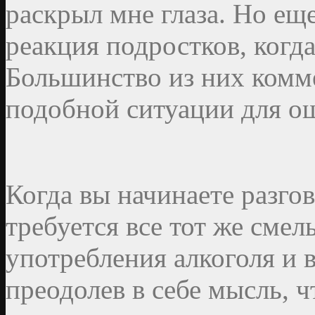
раскрыл мне глаза. Но ещ
реакция подростков, когда
Большинство из них комме
подобной ситуации для о
Когда вы начинаете разгов
требуется все тот же смел
употребления алкоголя и
преодолев в себе мысль, 