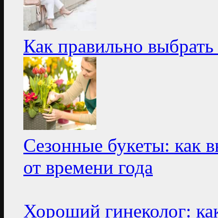
Как правильно выбрать
Сезонные букеты: как в
от времени года
Хороший гинеколог: ка