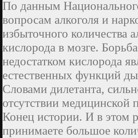
По данным Национальног
вопросам алкоголя и нарк
избыточного количества а
кислорода в мозге. Борьба
недостатком кислорода я
естественных функций ды
Словами дилетанта, сильн
отсутствии медицинской 
Конец истории. И в этом р
принимаете большое коли