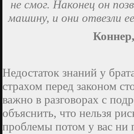
не смог. Наконец он поз
машину, и они отвезли ее
Коннер,
Недостаток знаний у брат
страхом перед законом ст
важно в разговорах с под
объяснить, что нельзя ри
проблемы потом у вас ни 