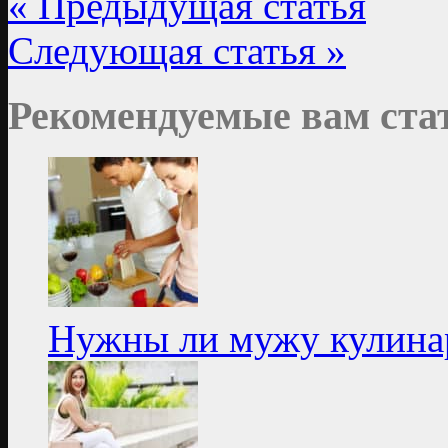
« Предыдущая статья
Следующая статья »
Рекомендуемые вам ста
Нужны ли мужу кулина