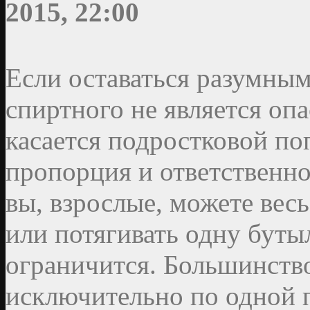
2015, 22:00
Если оставаться разумным
спиртного не является оп
касается подростковой по
пропорция и ответственнос
вы, взрослые, можете весь
или потягивать одну буты
ограничится. Большинств
исключительно по одной 