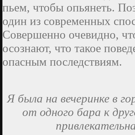
пьем, чтобы опьянеть. П
один из современных спо
Совершенно очевидно, чт
осознают, что такое пове
опасным последствиям.
Я была на вечеринке в го
от одного бара к друг
привлекательна