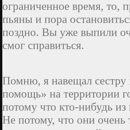
ограниченное время, то, 
пьяны и пора остановить
поздно. Вы уже выпили оч
смог справиться.
Помню, я навещал сестру 
помощь» на территории г
потому что кто-нибудь из
Не потому, что они очень 