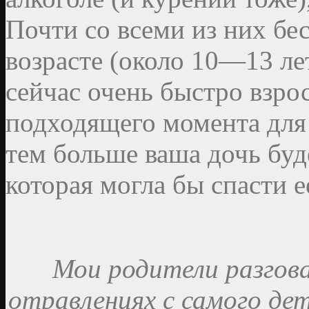
Почти со всеми из них бе
возрасте (около 10—13 лет
сейчас очень быстро взро
подходящего момента для 
тем больше ваша дочь буд
которая могла бы спасти 
Мои родители разгова
отравлениях с самого дет