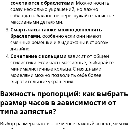
сочетаются с браслетами
. Можно носить
сразу несколько украшений, но важно
соблюдать баланс: не перегружайте запястье
массивными деталями.
Смарт-часы также можно дополнять
браслетами
, особенно если они имеют
сменные ремешки и выдержаны в строгом
дизайне.
Сочетание с кольцами
зависит от общей
стилистики. Если часы массивные, выбирайте
минималистичные кольца. С изящными
моделями можно позволить себе более
выразительные украшения.
Важность пропорций: как выбрать
размер часов в зависимости от
типа запястья?
Выбор размера часов – не менее важный аспект, чем их