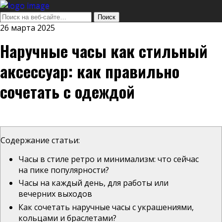
26 марта 2025
Наручные часы как стильный
аксессуар: как правильно
сочетать с одеждой
Содержание статьи:
Часы в стиле ретро и минимализм: что сейчас
на пике популярности?
Часы на каждый день, для работы или
вечерних выходов
Как сочетать наручные часы с украшениями,
кольцами и браслетами?