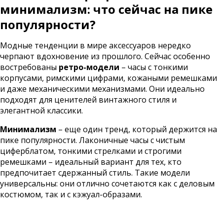
минимализм: что сейчас на пике
популярности?
Модные тенденции в мире аксессуаров нередко
черпают вдохновение из прошлого. Сейчас особенно
востребованы
ретро-модели
– часы с тонкими
корпусами, римскими цифрами, кожаными ремешками
и даже механическими механизмами. Они идеально
подходят для ценителей винтажного стиля и
элегантной классики.
Минимализм
– еще один тренд, который держится на
пике популярности. Лаконичные часы с чистым
циферблатом, тонкими стрелками и строгими
ремешками – идеальный вариант для тех, кто
предпочитает сдержанный стиль. Такие модели
универсальны: они отлично сочетаются как с деловым
костюмом, так и с кэжуал-образами.