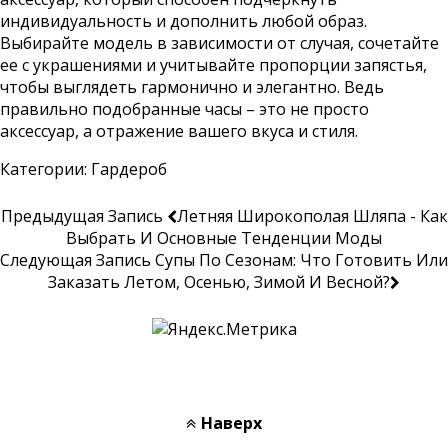
индивидуальность и дополнить любой образ.
Выбирайте модель в зависимости от случая, сочетайте
ее с украшениями и учитывайте пропорции запястья,
чтобы выглядеть гармонично и элегантно. Ведь
правильно подобранные часы – это не просто
аксессуар, а отражение вашего вкуса и стиля.
Категории:
Гардероб
Предыдущая Запись
Летняя Широкополая Шляпа - Как
Выбрать И Основные Тенденции Моды
Следующая Запись
Супы По Сезонам: Что Готовить Или
Заказать Летом, Осенью, Зимой И Весной?
Наверх