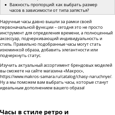
Важность пропорций: как выбрать размер
часов в зависимости от типа запястья?
Наручные часы давно вышли за рамки своей
первоначальной функции – сегодня это не просто
инструмент для определения времени, а полноценный
аксессуар, подчеркивающий индивидуальность и
стиль. Правильно подобранные часы могут стать
изюминкой образа, добавить элегантности или
подчеркнуть статус.
Изучить актуальный ассортимент брендовых моделей
вы сможете на сайте магазина «Макрос»,
https://www.makros-samara.ru/catalog/chasy-naruchnye/
.
Ну а мы поможем вам выбрать часы, которые станут
идеальным дополнением вашего образа!
Часы в стиле ретро и