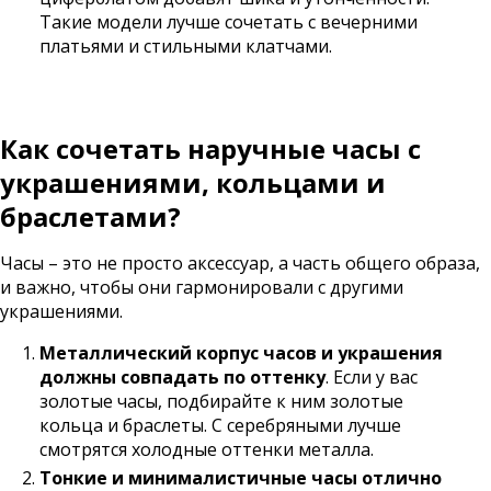
Такие модели лучше сочетать с вечерними
платьями и стильными клатчами.
Как сочетать наручные часы с
украшениями, кольцами и
браслетами?
Часы – это не просто аксессуар, а часть общего образа,
и важно, чтобы они гармонировали с другими
украшениями.
Металлический корпус часов и украшения
должны совпадать по оттенку
. Если у вас
золотые часы, подбирайте к ним золотые
кольца и браслеты. С серебряными лучше
смотрятся холодные оттенки металла.
Тонкие и минималистичные часы отлично