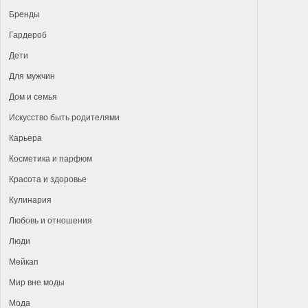
Бренды
Гардероб
Дети
Для мужчин
Дом и семья
Искусство быть родителями
Карьера
Косметика и парфюм
Красота и здоровье
Кулинария
Любовь и отношения
Люди
Мейкап
Мир вне моды
Мода