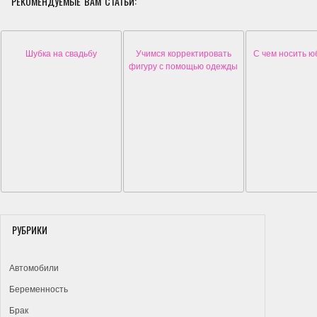
РЕКОМЕНДУЕМЫЕ ВАМ СТАТЬИ:
Шубка на свадьбу
Учимся корректировать
С чем носить ю
фигуру с помощью одежды
РУБРИКИ
Автомобили
Беременность
Брак