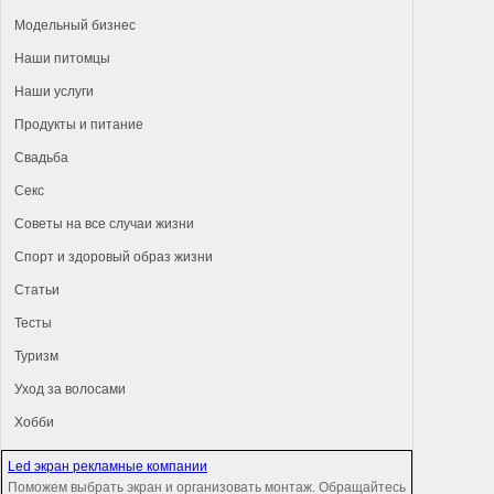
Модельный бизнес
Наши питомцы
Наши услуги
Продукты и питание
Свадьба
Секс
Советы на все случаи жизни
Спорт и здоровый образ жизни
Статьи
Тесты
Туризм
Уход за волосами
Хобби
Led экран рекламные компании
Поможем выбрать экран и организовать монтаж. Обращайтесь