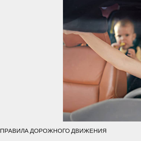
ПРАВИЛА ДОРОЖНОГО ДВИЖЕНИЯ