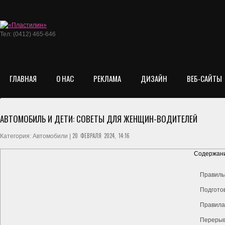
Тел: (0412) 465-646
ГЛАВНАЯ
О НАС
РЕКЛАМА
ДИЗАЙН
ВЕБ-САЙТЫ
АВТОМОБИЛЬ И ДЕТИ: СОВЕТЫ ДЛЯ ЖЕНЩИН-ВОДИТЕЛЕЙ
20 ФЕВРАЛЯ 2024, 14:16
Категория: Автомобили |
Содержани
Правильн
Подготов
Правила
Перерыв