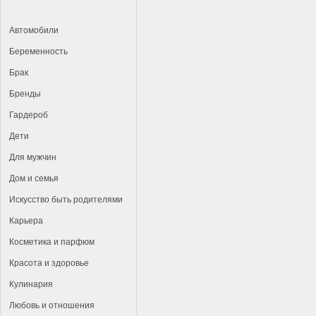
Автомобили
Беременность
Брак
Бренды
Гардероб
Дети
Для мужчин
Дом и семья
Искусство быть родителями
Карьера
Косметика и парфюм
Красота и здоровье
Кулинария
Любовь и отношения