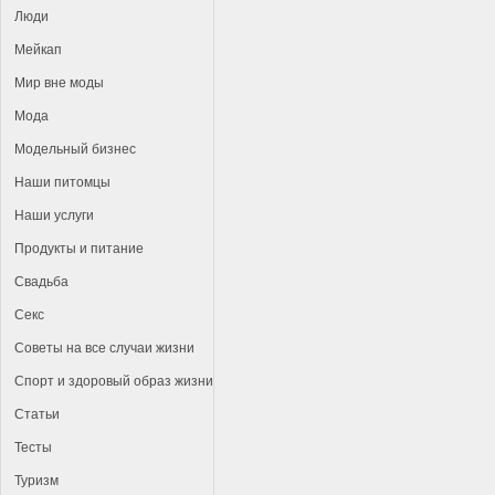
Люди
Мейкап
Мир вне моды
Мода
Модельный бизнес
Наши питомцы
Наши услуги
Продукты и питание
Свадьба
Секс
Советы на все случаи жизни
Спорт и здоровый образ жизни
Статьи
Тесты
Туризм