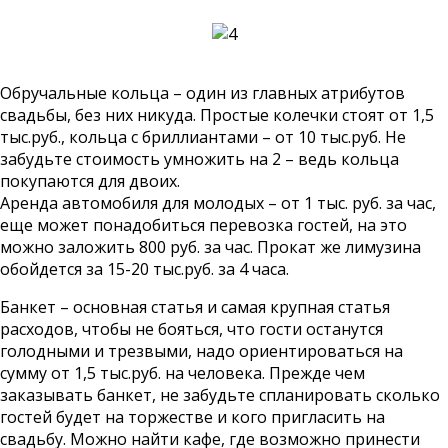
Обручальные кольца – один из главных атрибутов
свадьбы, без них никуда. Простые колечки стоят от 1,5
тыс.руб., кольца с бриллиантами – от 10 тыс.руб. Не
забудьте стоимость умножить на 2 – ведь кольца
покупаются для двоих.
Аренда автомобиля для молодых – от 1 тыс. руб. за час,
еще может понадобиться перевозка гостей, на это
можно заложить 800 руб. за час. Прокат же лимузина
обойдется за 15-20 тыс.руб. за 4 часа.
Банкет – основная статья и самая крупная статья
расходов, чтобы не бояться, что гости останутся
голодными и трезвыми, надо ориентироваться на
сумму от 1,5 тыс.руб. на человека. Прежде чем
заказывать банкет, не забудьте спланировать сколько
гостей будет на торжестве и кого пригласить на
свадьбу. Можно найти кафе, где возможно принести