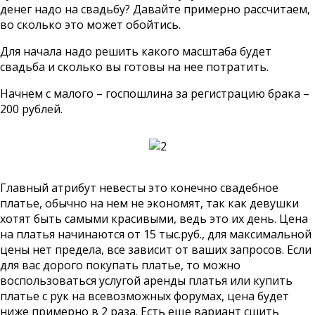
денег надо на свадьбу? Давайте примерно рассчитаем,
во сколько это может обойтись.
Для начала надо решить какого масштаба будет
свадьба и сколько вы готовы на нее потратить.
Начнем с малого – госпошлина за регистрацию брака –
200 рублей.
Главный атрибут невесты это конечно свадебное
платье, обычно на нем не экономят, так как девушки
хотят быть самыми красивыми, ведь это их день. Цена
на платья начинаются от 15 тыс.руб., для максимальной
цены нет предела, все зависит от ваших запросов. Если
для вас дорого покупать платье, то можно
воспользоваться услугой аренды платья или купить
платье с рук на всевозможных форумах, цена будет
ниже примерно в 2 раза. Есть еще вариант сшить