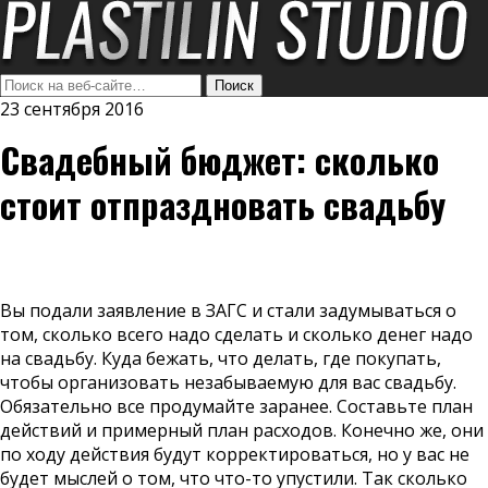
23 сентября 2016
Свадебный бюджет: сколько
стоит отпраздновать свадьбу
Вы подали заявление в ЗАГС и стали задумываться о
том, сколько всего надо сделать и сколько денег надо
на свадьбу. Куда бежать, что делать, где покупать,
чтобы организовать незабываемую для вас свадьбу.
Обязательно все продумайте заранее. Составьте план
действий и примерный план расходов. Конечно же, они
по ходу действия будут корректироваться, но у вас не
будет мыслей о том, что что-то упустили. Так сколько