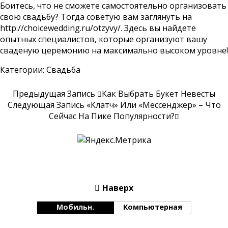
Боитесь, что не сможете самостоятельно организовать
свою свадьбу? Тогда советую вам заглянуть на
http://choicewedding.ru/otzyvy/
. Здесь вы найдете
опытных специалистов, которые организуют вашу
сваденую церемонию на максимально высоком уровне!
Категории:
Свадьба
Предыдущая Запись
Как Выбрать Букет Невесты
Следующая Запись
«Клатч» Или «мессенджер» – Что
Сейчас На Пике Популярности?
Наверх
Мобильн.
Компьютерная