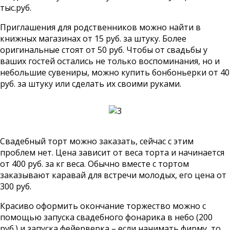
тыс.руб.
Приглашения для родственников можно найти в
книжных магазинах от 15 руб. за штуку. Более
оригинальные стоят от 50 руб. Чтобы от свадьбы у
ваших гостей остались не только воспоминания, но и
небольшие сувениры, можно купить бонбоньерки от 40
руб. за штуку или сделать их своими руками.
Свадебный торт можно заказать, сейчас с этим
проблем нет. Цена зависит от веса торта и начинается
от 400 руб. за кг веса. Обычно вместе с тортом
заказывают каравай для встречи молодых, его цена от
300 руб.
Красиво оформить окончание торжество можно с
помощью запуска свадебного фонарика в небо (200
руб.) и запуска фейерверка – если нанимать фирму, то