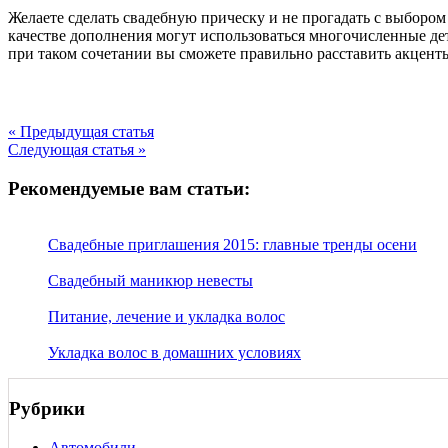
Желаете сделать свадебную прическу и не прогадать с выбором 
качестве дополнения могут использоваться многочисленные дет
при таком сочетании вы сможете правильно расставить акцент
« Предыдущая статья
Следующая статья »
Рекомендуемые вам статьи:
Свадебные приглашения 2015: главные тренды осени
Свадебный маникюр невесты
Питание, лечение и укладка волос
Укладка волос в домашних условиях
Рубрики
Автомобили