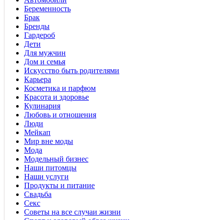
Беременность
Брак
Бренды
Гардероб
Дети
Для мужчин
Дом и семья
Искусство быть родителями
Карьера
Косметика и парфюм
Красота и здоровье
Кулинария
Любовь и отношения
Люди
Мейкап
Мир вне моды
Мода
Модельный бизнес
Наши питомцы
Наши услуги
Продукты и питание
Свадьба
Секс
Советы на все случаи жизни