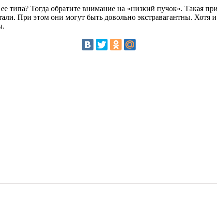
ее типа? Тогда обратите внимание на «низкий пучок». Такая прич
али. При этом они могут быть довольно экстравагантны. Хотя и
ы.