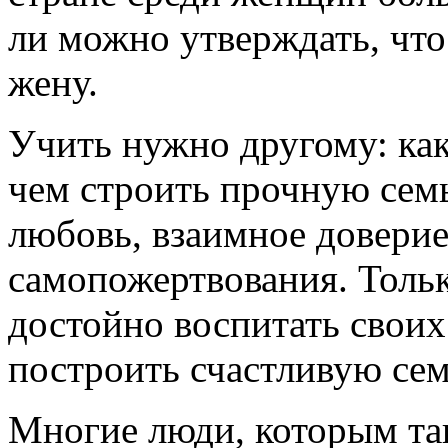
ли можно утверждать, чт
жену.
Учить нужно другому: как 
чем строить прочную семь
любовь, взаимное доверие
самопожертвования. Тольк
достойно воспитать своих
построить счастливую се
Многие люди, которым так