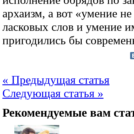
архаизм, а вот «умение не
ласковых слов и умение и
пригодились бы совреме
« Предыдущая статья
Следующая статья »
Рекомендуемые вам ста