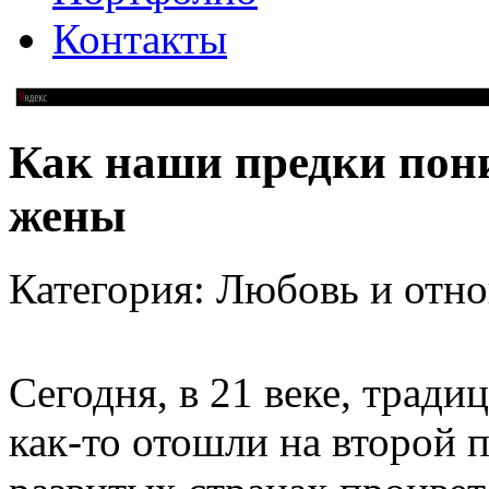
Контакты
Как наши предки пон
жены
Категория: Любовь и отн
Сегодня, в 21 веке, трад
как-то отошли на второй 