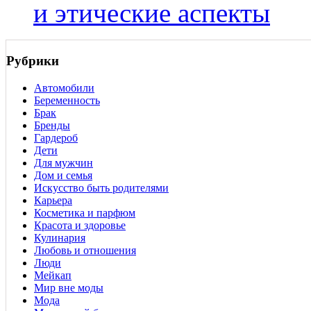
и этические аспекты
Рубрики
Автомобили
Беременность
Брак
Бренды
Гардероб
Дети
Для мужчин
Дом и семья
Искусство быть родителями
Карьера
Косметика и парфюм
Красота и здоровье
Кулинария
Любовь и отношения
Люди
Мейкап
Мир вне моды
Мода