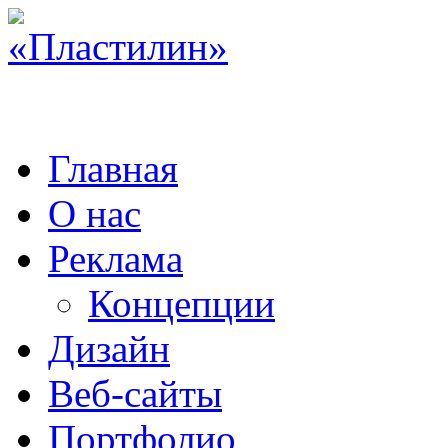
Главная
О нас
Реклама
Концепции
Дизайн
Веб-сайты
Портфолио