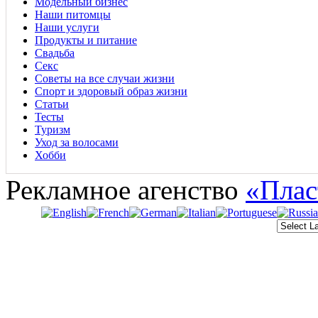
Модельный бизнес
Наши питомцы
Наши услуги
Продукты и питание
Свадьба
Секс
Советы на все случаи жизни
Спорт и здоровый образ жизни
Статьи
Тесты
Туризм
Уход за волосами
Хобби
Рекламное агенство
«Плас