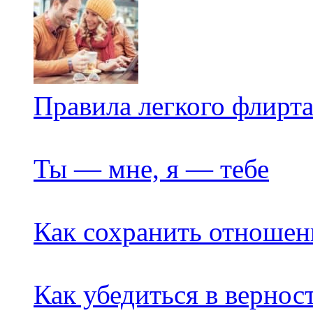
Правила легкого флирт
Ты — мне, я — тебе
Как сохранить отноше
Как убедиться в вернос