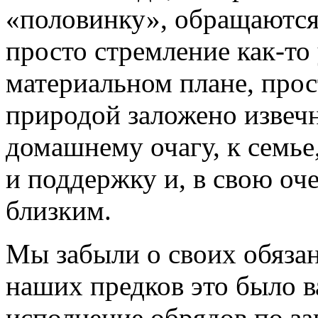
«половинку», обращаются 
просто стремление как-то
материальном плане, прос
природой заложено извеч
домашнему очагу, к семье
и поддержку и, в свою оче
близким.
Мы забыли о своих обязан
наших предков это было 
исполнение обрядов по за