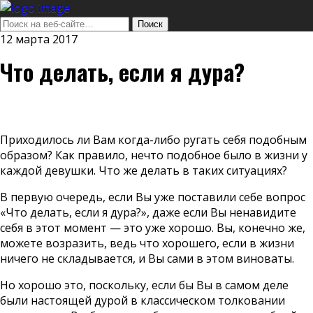
12 марта 2017
Что делать, если я дура?
Приходилось ли Вам когда-либо ругать себя подобным
образом? Как правило, нечто подобное было в жизни у
каждой девушки. Что же делать в таких ситуациях?
В первую очередь, если Вы уже поставили себе вопрос
«Что делать, если я дура?», даже если Вы ненавидите
себя в этот момент — это уже хорошо. Вы, конечно же,
можете возразить, ведь что хорошего, если в жизни
ничего не складывается, и Вы сами в этом виноваты.
Но хорошо это, поскольку, если бы Вы в самом деле
были настоящей дурой в классическом толковании