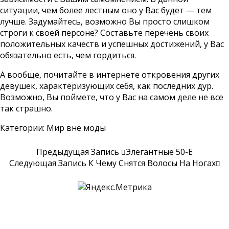
ситуации, чем более лестным оно у Вас будет — тем
лучше. Задумайтесь, возможно Вы просто слишком
строги к своей персоне? Составьте перечень своих
положительных качеств и успешных достижений, у Вас
обязательно есть, чем гордиться.
А вообще, почитайте в интернете откровения других
девушек, характеризующих себя, как последних дур.
Возможно, Вы поймете, что у Вас на самом деле не все
так страшно.
Категории:
Мир вне моды
Предыдущая Запись
Элегантные 50-Е
Следующая Запись
К Чему Снятся Волосы На Ногах