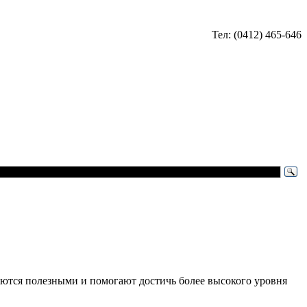
Тел: (0412) 465-646
ляются полезными и помогают достичь более высокого уровня