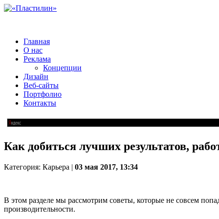
Главная
О нас
Реклама
Концепции
Дизайн
Веб-сайты
Портфолио
Контакты
Как добиться лучших результатов, рабо
Категория: Карьера |
03 мая 2017, 13:34
В этом разделе мы рассмотрим советы, которые не совсем попа
производительности.