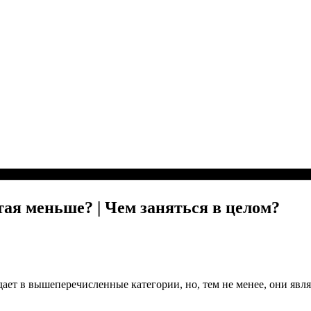
тая меньше? | Чем заняться в целом?
дает в вышеперечисленные категории, но, тем не менее, они яв