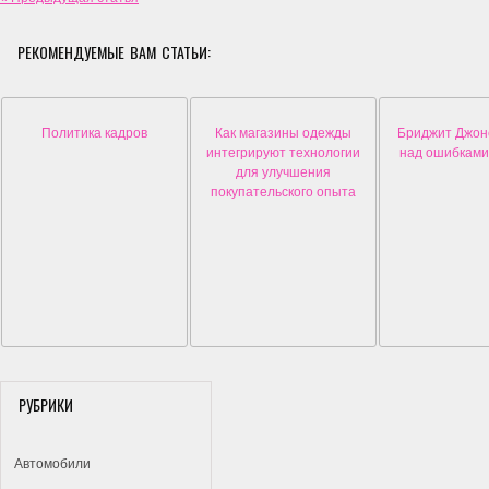
РЕКОМЕНДУЕМЫЕ ВАМ СТАТЬИ:
Политика кадров
Как магазины одежды
Бриджит Джон
интегрируют технологии
над ошибками. 
для улучшения
покупательского опыта
РУБРИКИ
Автомобили