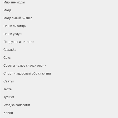
Мир вне моды
Мода
Модельный бизнес
Наши питомцы
Наши услуги
Продукты и питание
Свадьба
Секс
Советы на все случаи жизни
Спорт и здоровый образ жизни
Статьи
Тесты
Туризм
Уход за волосами
Хобби