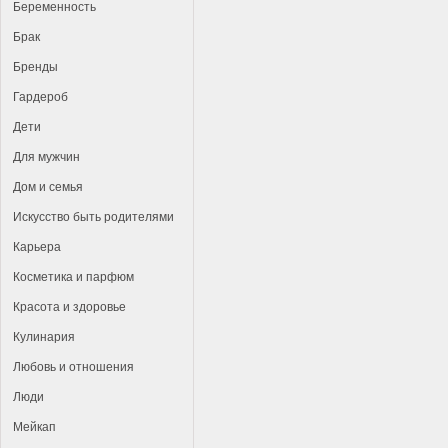
Беременность
Брак
Бренды
Гардероб
Дети
Для мужчин
Дом и семья
Искусство быть родителями
Карьера
Косметика и парфюм
Красота и здоровье
Кулинария
Любовь и отношения
Люди
Мейкап