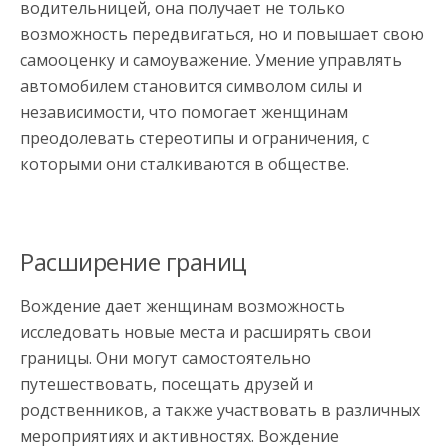
водительницей, она получает не только
возможность передвигаться, но и повышает свою
самооценку и самоуважение. Умение управлять
автомобилем становится символом силы и
независимости, что помогает женщинам
преодолевать стереотипы и ограничения, с
которыми они сталкиваются в обществе.
Расширение границ
Вождение дает женщинам возможность
исследовать новые места и расширять свои
границы. Они могут самостоятельно
путешествовать, посещать друзей и
родственников, а также участвовать в различных
мероприятиях и активностях. Вождение