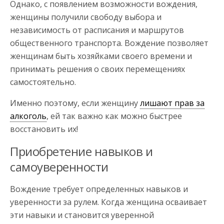
Однако, с появлением возможности вождения,
женщины получили свободу выбора и
независимость от расписания и маршрутов
общественного транспорта. Вождение позволяет
женщинам быть хозяйками своего времени и
принимать решения о своих перемещениях
самостоятельно.
Именно поэтому, если женщину
лишают прав за
алкоголь
, ей так важно как можно быстрее
восстановить их!
Приобретение навыков и
самоуверенности
Вождение требует определенных навыков и
уверенности за рулем. Когда женщина осваивает
эти навыки и становится уверенной