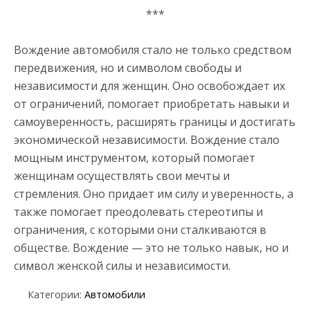
***
Вождение автомобиля стало не только средством
передвижения, но и символом свободы и
независимости для женщин. Оно освобождает их
от ограничений, помогает приобретать навыки и
самоуверенность, расширять границы и достигать
экономической независимости. Вождение стало
мощным инструментом, который помогает
женщинам осуществлять свои мечты и
стремления. Оно придает им силу и уверенность, а
также помогает преодолевать стереотипы и
ограничения, с которыми они сталкиваются в
обществе. Вождение — это не только навык, но и
символ женской силы и независимости.
Категории:
Автомобили