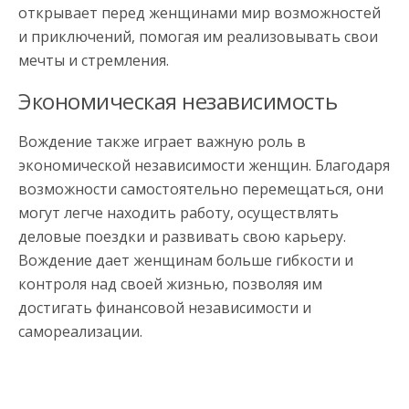
открывает перед женщинами мир возможностей
и приключений, помогая им реализовывать свои
мечты и стремления.
Экономическая независимость
Вождение также играет важную роль в
экономической независимости женщин. Благодаря
возможности самостоятельно перемещаться, они
могут легче находить работу, осуществлять
деловые поездки и развивать свою карьеру.
Вождение дает женщинам больше гибкости и
контроля над своей жизнью, позволяя им
достигать финансовой независимости и
самореализации.