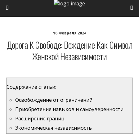
16 Февраля 2024
Дорога К Свободе: Вождение Как Символ
Женской Независимости
Содержание статьи:
Освобождение от ограничений
Приобретение навыков и самоуверенности
Расширение границ
Экономическая независимость