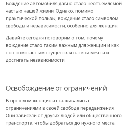
Вождение автомобиля давно стало неотъемлемой
частью нашей жизни. Однако, помимо
практической пользы, вождение стало символом
свободы и независимости, особенно для женщин.
Давайте сегодня поговорим о том, почему
вождение стало таким важным для женщин и как
оно помогает им осуществлять свои мечты и
достигать независимости.
Освобождение от ограничений
В прошлом женщины сталкивались с
ограничениями в своей свободе передвижения.
Они зависели от других людей или общественного
транспорта, чтобы добраться до нужного места.