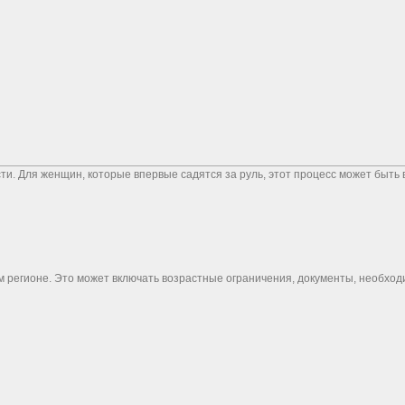
ти. Для женщин, которые впервые садятся за руль, этот процесс может быть
м регионе. Это может включать возрастные ограничения, документы, необхо