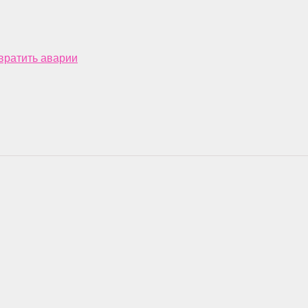
твратить аварии