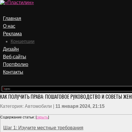
Главная
О нас
Реклама
Концепции
Дизайн
Веб-сайты
Портфолио
Контакты
КАК ПОЛУЧИТЬ ПРАВА: ПОШАГОВОЕ РУКОВОДСТВО И СОВЕТЫ ЖЕ
Категория: Автомобили |
11 января 2024, 21:15
Содержание статьи:
[
скрыть
]
Шаг 1: Изучите местные требования