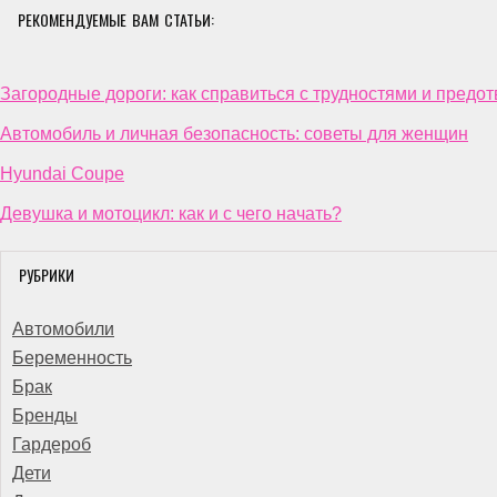
РЕКОМЕНДУЕМЫЕ ВАМ СТАТЬИ:
Загородные дороги: как справиться с трудностями и предо
Автомобиль и личная безопасность: советы для женщин
Hyundai Coupe
Девушка и мотоцикл: как и с чего начать?
РУБРИКИ
Автомобили
Беременность
Брак
Бренды
Гардероб
Дети