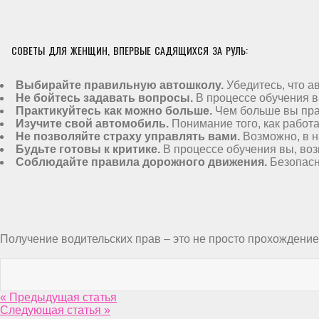
СОВЕТЫ ДЛЯ ЖЕНЩИН, ВПЕРВЫЕ САДЯЩИХСЯ ЗА РУЛЬ:
Выбирайте правильную автошколу.
Убедитесь, что а
Не бойтесь задавать вопросы.
В процессе обучения в
Практикуйтесь как можно больше.
Чем больше вы прак
Изучите свой автомобиль.
Понимание того, как работ
Не позволяйте страху управлять вами.
Возможно, в н
Будьте готовы к критике.
В процессе обучения вы, воз
Соблюдайте правила дорожного движения.
Безопасн
Получение водительских прав – это не просто прохождение 
« Предыдущая статья
Следующая статья »