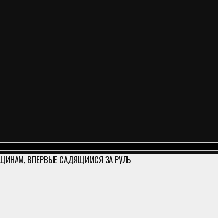
НЩИНАМ, ВПЕРВЫЕ САДЯЩИМСЯ ЗА РУЛЬ