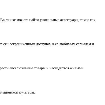
Вы также можете найти уникальные аксессуары, такие как
ждаться неограниченным доступом к ее любимым сериалам и
обрести эксклюзивные товары и насладиться живыми
ля японской культуры.