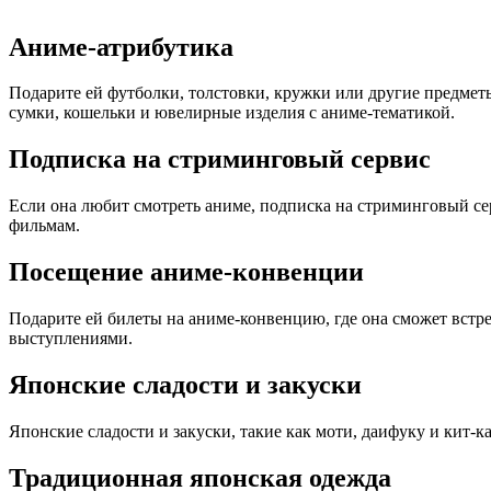
Аниме-атрибутика
Подарите ей футболки, толстовки, кружки или другие предмет
сумки, кошельки и ювелирные изделия с аниме-тематикой.
Подписка на стриминговый сервис
Если она любит смотреть аниме, подписка на стриминговый сер
фильмам.
Посещение аниме-конвенции
Подарите ей билеты на аниме-конвенцию, где она сможет встр
выступлениями.
Японские сладости и закуски
Японские сладости и закуски, такие как моти, даифуку и кит-
Традиционная японская одежда