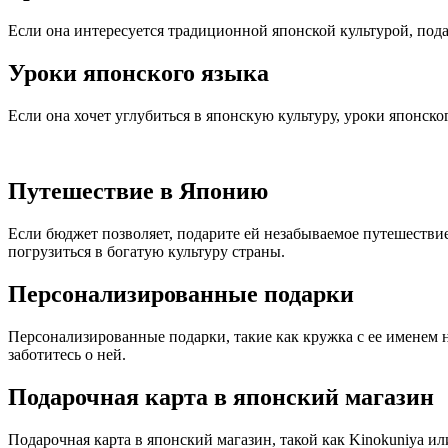
Если она интересуется традиционной японской культурой, пода
Уроки японского языка
Если она хочет углубиться в японскую культуру, уроки японск
Путешествие в Японию
Если бюджет позволяет, подарите ей незабываемое путешеств
погрузиться в богатую культуру страны.
Персонализированные подарки
Персонализированные подарки, такие как кружка с ее именем н
заботитесь о ней.
Подарочная карта в японский магазин
Подарочная карта в японский магазин, такой как Kinokuniya ил