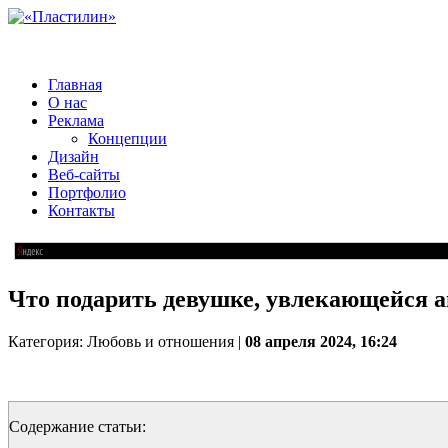
Главная
О нас
Реклама
Концепции
Дизайн
Веб-сайты
Портфолио
Контакты
Что подарить девушке, увлекающейся а
Категория: Любовь и отношения |
08 апреля 2024, 16:24
Содержание статьи: