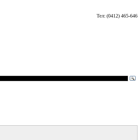
Тел: (0412) 465-646