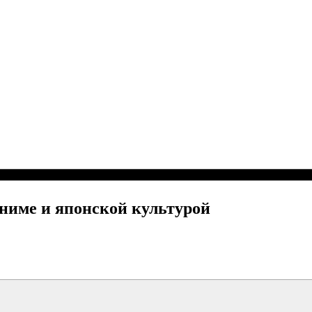
ниме и японской культурой