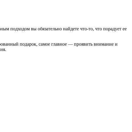
ным подходом вы обязательно найдете что-то, что порадует ее
рованный подарок, самое главное — проявить внимание и
ия.