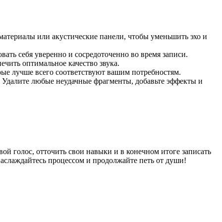
материалы или акустические панели, чтобы уменьшить эхо и
вать себя уверенно и сосредоточенно во время записи.
ечить оптимальное качество звука.
орые лучше всего соответствуют вашим потребностям.
. Удалите любые неудачные фрагменты, добавьте эффекты и
ой голос, отточить свои навыки и в конечном итоге записать
аслаждайтесь процессом и продолжайте петь от души!