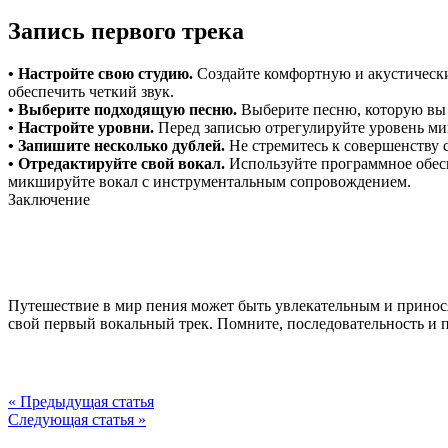
Запись первого трека
• Настройте свою студию.
Создайте комфортную и акустически
обеспечить четкий звук.
• Выберите подходящую песню.
Выберите песню, которую вы х
• Настройте уровни.
Перед записью отрегулируйте уровень ми
• Запишите несколько дублей.
Не стремитесь к совершенству 
• Отредактируйте свой вокал.
Используйте программное обесп
микшируйте вокал с инструментальным сопровождением.
Заключение
Путешествие в мир пения может быть увлекательным и принося
свой первый вокальный трек. Помните, последовательность и 
« Предыдущая статья
Следующая статья »