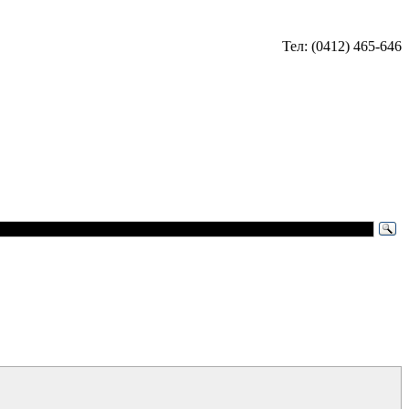
Тел: (0412) 465-646