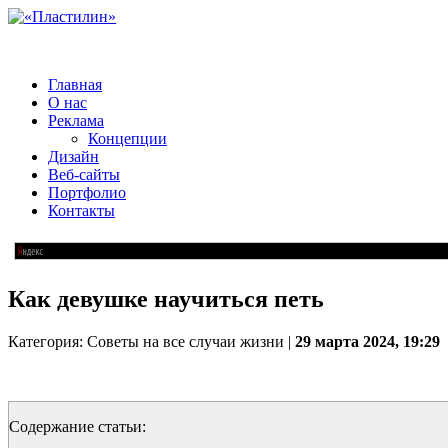
Главная
О нас
Реклама
Концепции
Дизайн
Веб-сайты
Портфолио
Контакты
Как девушке научиться петь
Категория: Советы на все случаи жизни |
29 марта 2024, 19:29
Содержание статьи: