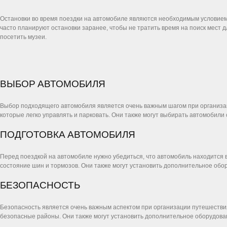
Остановки во время поездки на автомобиле являются необходимым условием
часто планируют остановки заранее, чтобы не тратить время на поиск мест д
посетить музеи.
ВЫБОР АВТОМОБИЛЯ
Выбор подходящего автомобиля является очень важным шагом при организа
которые легко управлять и парковать. Они также могут выбирать автомобили
ПОДГОТОВКА АВТОМОБИЛЯ
Перед поездкой на автомобиле нужно убедиться, что автомобиль находится
состояние шин и тормозов. Они также могут установить дополнительное обо
БЕЗОПАСНОСТЬ
Безопасность является очень важным аспектом при организации путешеств
безопасные районы. Они также могут установить дополнительное оборудовани