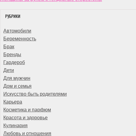
РУБРИКИ
Автомобили
Беременность
Брак
Бренды
Гардероб
Дети
Для мужчин
Дом и семья
Искусство быть родителями
Карьера
Косметика и парфюм
Красота и здоровье
Кулинария
Любовь и отношения