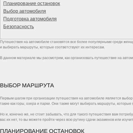
Планирование остановок
Выбор автомобиля
Подготовка автомобиля
Безопасность
Путешествия на автомобиле становятся все более популярными среди женщин
и выбирать маршруты, которые соответствуют их интересам.
В данном материале мы рассмотрим, как организовать путешествие на авто
ВЫБОР МАРШРУТА
Первым шагом при организации путешествия на автомобиле является выбор
такие как горы, озера и парки. Они также могут выбирать маршруты, которые
Но и, конечно же, не стоит забывать, что для такого путешествия вам потре
вас их нет, то вы можете пройти через всю рутину сдачи экзаменов или изучи
ПЛАНИРОВАНИЕ ОСТАНОВОК