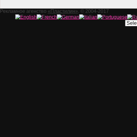
Рекламное агенство
«Пластилин»
. © 2004-2017