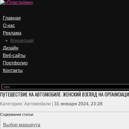
Главная
О нас
Реклама
Концепции
Дизайн
Веб-сайты
Портфолио
Контакты
ПУТЕШЕСТВИЕ НА АВТОМОБИЛЕ: ЖЕНСКИЙ ВЗГЛЯД НА ОРГАНИЗАЦ
Категория: Автомобили |
31 января 2024, 23:28
Содержание статьи:
Выбор маршрута