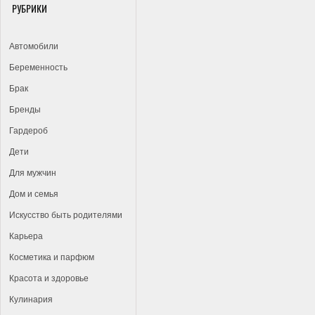
РУБРИКИ
Автомобили
Беременность
Брак
Бренды
Гардероб
Дети
Для мужчин
Дом и семья
Искусство быть родителями
Карьера
Косметика и парфюм
Красота и здоровье
Кулинария