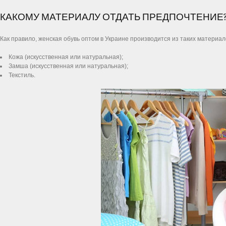
КАКОМУ МАТЕРИАЛУ ОТДАТЬ ПРЕДПОЧТЕНИЕ
Как правило, женская обувь оптом в Украине производится из таких материало
Кожа (искусственная или натуральная);
Замша (искусственная или натуральная);
Текстиль.