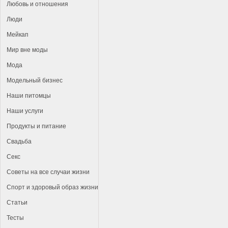
Любовь и отношения
Люди
Мейкап
Мир вне моды
Мода
Модельный бизнес
Наши питомцы
Наши услуги
Продукты и питание
Свадьба
Секс
Советы на все случаи жизни
Спорт и здоровый образ жизни
Статьи
Тесты