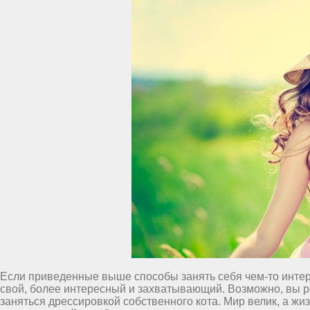
Если приведенные выше способы занять себя чем-то интер
свой, более интересный и захватывающий. Возможно, вы реш
заняться дрессировкой собственного кота. Мир велик, а жи