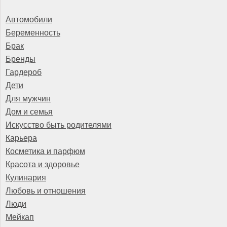
Автомобили
Беременность
Брак
Бренды
Гардероб
Дети
Для мужчин
Дом и семья
Искусство быть родителями
Карьера
Косметика и парфюм
Красота и здоровье
Кулинария
Любовь и отношения
Люди
Мейкап