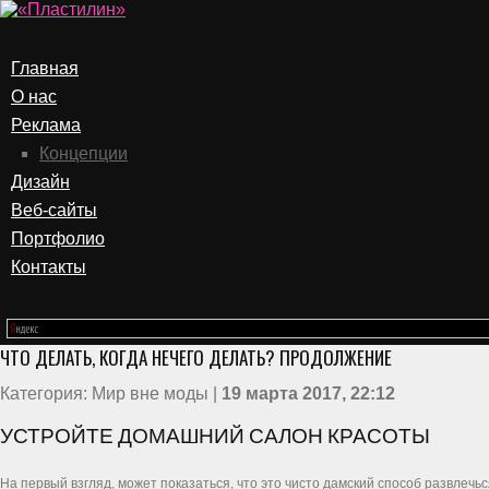
Главная
О нас
Реклама
Концепции
Дизайн
Веб-сайты
Портфолио
Контакты
ЧТО ДЕЛАТЬ, КОГДА НЕЧЕГО ДЕЛАТЬ? ПРОДОЛЖЕНИЕ
Категория: Мир вне моды |
19 марта 2017, 22:12
УСТРОЙТЕ ДОМАШНИЙ САЛОН КРАСОТЫ
На первый взгляд, может показаться, что это чисто дамский способ развлеч