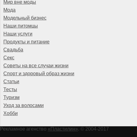
Мир вне моды
Мода
Модельный бизнес
Наши питомцы
Наши услуги
Продукты и питание
Свадьба
Секс
Советы на все случаи жизни
Спорт и здоровый образ жизни
Статьи
Тесты
Туризм
Уход за волосами
Хобби
Рекламное агенство
«Пластилин»
. © 2004-2017