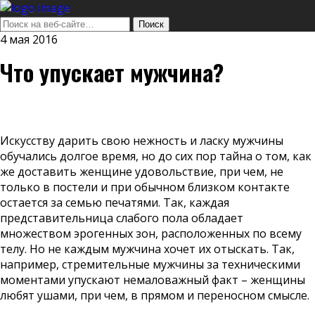
4 мая 2016
Что упускает мужчина?
Искусству дарить свою нежность и ласку мужчины
обучались долгое время, но до сих пор тайна о том, как
же доставить женщине удовольствие, при чем, не
только в постели и при обычном близком контакте
остается за семью печатями. Так, каждая
представительница слабого пола обладает
множеством эрогенных зон, расположенных по всему
телу. Но не каждым мужчина хочет их отыскать. Так,
например, стремительные мужчины за техническими
моментами упускают немаловажный факт – женщины
любят ушами, при чем, в прямом и переносном смысле.