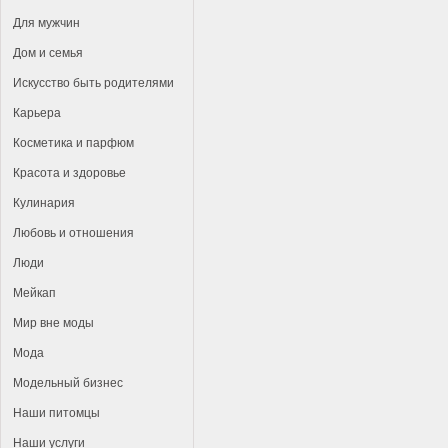
Для мужчин
Дом и семья
Искусство быть родителями
Карьера
Косметика и парфюм
Красота и здоровье
Кулинария
Любовь и отношения
Люди
Мейкап
Мир вне моды
Мода
Модельный бизнес
Наши питомцы
Наши услуги