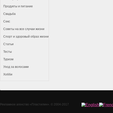
Продукты и питание
Свадьба
Секс
Советы на все случаи жизни
Спорт и здоровый образ жизни
Статьи
Тесты
Туризм
Уход за волосами
Хобби
Рекламное агенство
«Пластилин»
. © 2004-2017