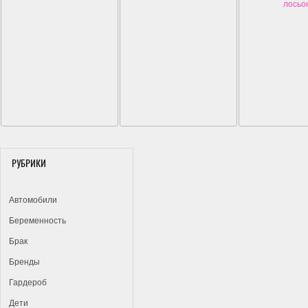
лосьо
РУБРИКИ
Автомобили
Беременность
Брак
Бренды
Гардероб
Дети