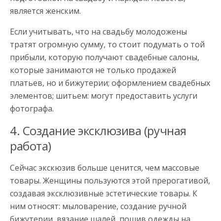
является женским.
Если учитывать, что на свадьбу молодожены
тратят огромную сумму, то стоит подумать о той
прибыли, которую получают свадебные салоны,
которые занимаются не только продажей
платьев, но и бижутерии; оформлением свадебных
элементов; шитьем: могут предоставить услуги
фотографа.
4. Создание эксклюзива (ручная
работа)
Сейчас экскюзив больше ценится, чем массовые
товары. Женщины пользуются этой прерогативой,
создавая эксклюзивные эстетические товары. К
ним относят: мыловарение, создание ручной
бижутерии, вязание шалей, пошив одежды на