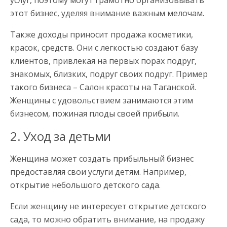
этот бизнес, уделяя внимание важным мелочам.
Также доходы приносит продажа косметики,
красок, средств. Они с легкостью создают базу
клиентов, привлекая на первых порах подруг,
знакомых, близких, подруг своих подруг. Пример
такого бизнеса – Салон красоты на Таганской.
Женщины с удовольствием занимаются этим
бизнесом, пожиная плоды своей прибыли.
2. Уход за детьми
Женщина может создать прибыльный бизнес
предоставляя свои услуги детям. Например,
открытие небольшого детского сада.
Если женщину не интересует открытие детского
сада, то можно обратить внимание, на продажу