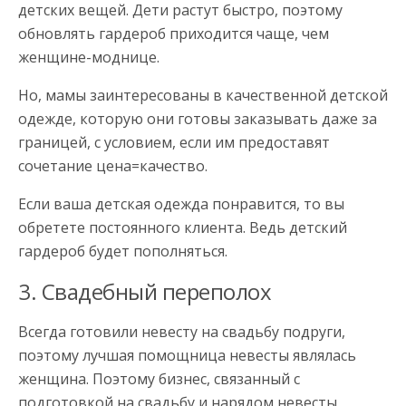
детских вещей. Дети растут быстро, поэтому
обновлять гардероб приходится чаще, чем
женщине-моднице.
Но, мамы заинтересованы в качественной детской
одежде, которую они готовы заказывать даже за
границей, с условием, если им предоставят
сочетание цена=качество.
Если ваша детская одежда понравится, то вы
обретете постоянного клиента. Ведь детский
гардероб будет пополняться.
3. Свадебный переполох
Всегда готовили невесту на свадьбу подруги,
поэтому лучшая помощница невесты являлась
женщина. Поэтому бизнес, связанный с
подготовкой на свадьбу и нарядом невесты,