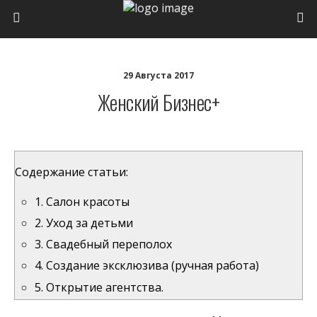
29 Августа 2017
Женский Бизнес+
Содержание статьи:
1. Салон красоты
2. Уход за детьми
3. Свадебный переполох
4. Создание эксклюзива (ручная работа)
5. Открытие агентства.