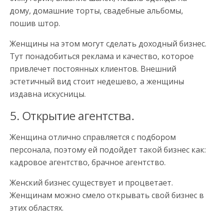
дому, домашние торты, свадебные альбомы,
пошив штор.
Женщины на этом могут сделать доходный бизнес.
Тут понадобиться реклама и качество, которое
привлечет постоянных клиентов. Внешний
эстетичный вид стоит недешево, а женщины
издавна искусницы.
5. Открытие агентства.
Женщина отлично справляется с подбором
персонала, поэтому ей подойдет такой бизнес как:
кадровое агентство, брачное агентство.
Женский бизнес существует и процветает.
Женщинам можно смело открывать свой бизнес в
этих областях.