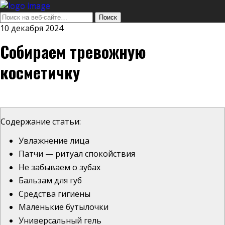
10 декабря 2024
Собираем тревожную
косметичку
Содержание статьи:
Увлажнение лица
Патчи — ритуал спокойствия
Не забываем о зубах
Бальзам для губ
Средства гигиены
Маленькие бутылочки
Универсальный гель