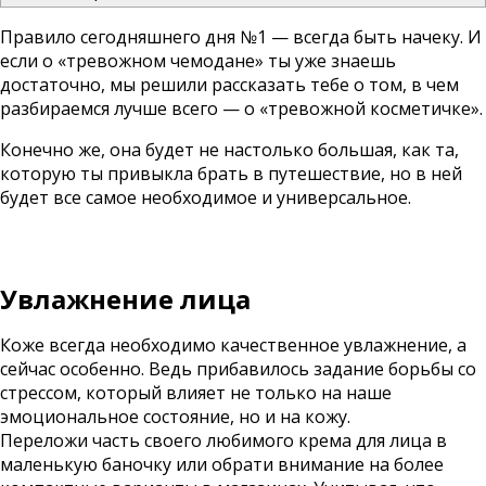
Правило сегодняшнего дня №1 — всегда быть начеку. И
если о «тревожном чемодане» ты уже знаешь
достаточно, мы решили рассказать тебе о том, в чем
разбираемся лучше всего — о «тревожной косметичке».
Конечно же, она будет не настолько большая, как та,
которую ты привыкла брать в путешествие, но в ней
будет все самое необходимое и универсальное.
Увлажнение лица
Коже всегда необходимо качественное увлажнение, а
сейчас особенно. Ведь прибавилось задание борьбы со
стрессом, который влияет не только на наше
эмоциональное состояние, но и на кожу.
Переложи часть своего любимого крема для лица в
маленькую баночку или обрати внимание на более