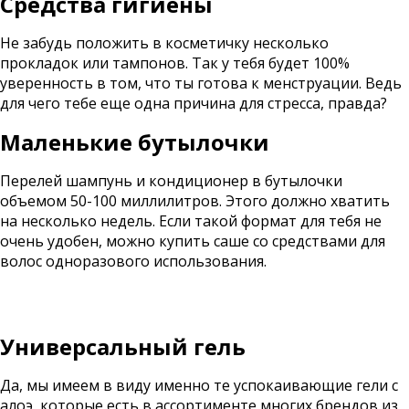
Средства гигиены
Не забудь положить в косметичку несколько
прокладок или тампонов. Так у тебя будет 100%
уверенность в том, что ты готова к менструации. Ведь
для чего тебе еще одна причина для стресса, правда?
Маленькие бутылочки
Перелей шампунь и кондиционер в бутылочки
объемом 50-100 миллилитров. Этого должно хватить
на несколько недель. Если такой формат для тебя не
очень удобен, можно купить саше со средствами для
волос одноразового использования.
Универсальный гель
Да, мы имеем в виду именно те успокаивающие гели с
алоэ, которые есть в ассортименте многих брендов из