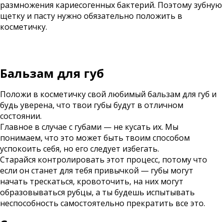
размножения кариесогенных бактерий. Поэтому зубную
щетку и пасту нужно обязательно положить в
косметичку.
Бальзам для губ
Положи в косметичку свой любимый бальзам для губ и
будь уверена, что твои губы будут в отличном
состоянии.
Главное в случае с губами — не кусать их. Мы
понимаем, что это может быть твоим способом
успокоить себя, но его следует избегать.
Старайся контролировать этот процесс, потому что
если он станет для тебя привычкой — губы могут
начать трескаться, кровоточить, на них могут
образовываться рубцы, а ты будешь испытывать
неспособность самостоятельно прекратить все это.