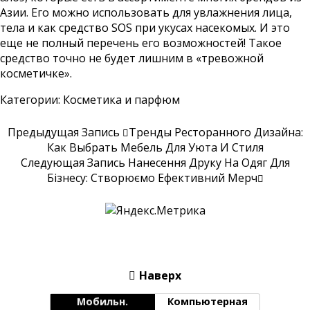
Азии. Его можно использовать для увлажнения лица,
тела и как средство SOS при укусах насекомых. И это
еще не полный перечень его возможностей! Такое
средство точно не будет лишним в «тревожной
косметичке».
Категории:
Косметика и парфюм
Предыдущая Запись
Тренды Ресторанного Дизайна:
Как Выбрать Мебель Для Уюта И Стиля
Следующая Запись
Нанесення Друку На Одяг Для
Бізнесу: Створюємо Ефективний Мерч
Наверх
Мобильн.
Компьютерная