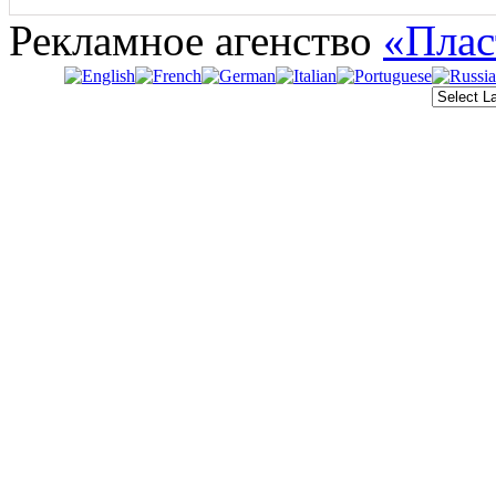
Рекламное агенство
«Плас