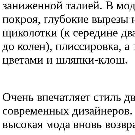
заниженной талией. В мод
покроя, глубокие вырезы 
щиколотки (к середине дв
до колен), плиссировка, 
цветами и шляпки-клош.
Очень впечатляет стиль д
современных дизайнеров. 
высокая мода вновь возвр