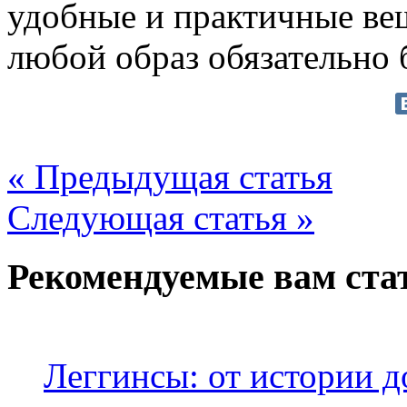
удобные и практичные вещ
любой образ обязательно 
« Предыдущая статья
Следующая статья »
Рекомендуемые вам ста
Леггинсы: от истории д