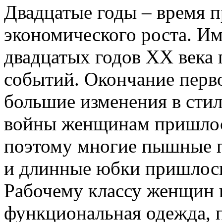
Двадцатые годы – время 
экономического роста. И
двадцатых годов XX века
событий. Окончание перв
большие изменения в стил
войны женщинам пришлось
поэтому многие пышные п
и длинные юбки пришлось
Рабочему классу женщин 
функциональная одежда, 