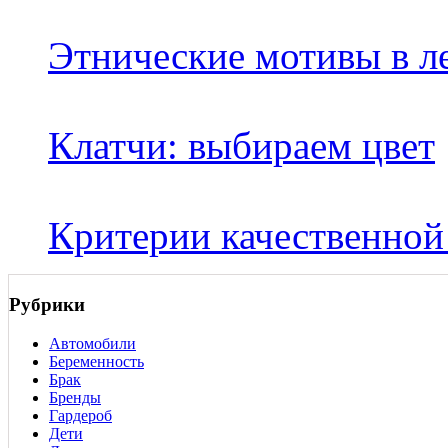
Этнические мотивы в л
Клатчи: выбираем цвет
Критерии качественно
Рубрики
Автомобили
Беременность
Брак
Бренды
Гардероб
Дети