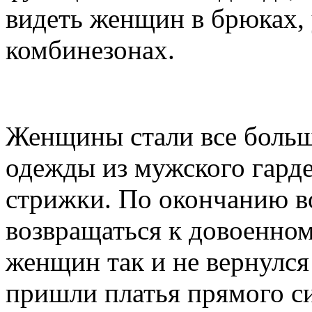
видеть женщин в брюках,
комбинезонах.
Женщины стали все больш
одежды из мужского гарде
стрижки. По окончанию в
возвращаться к довоенно
женщин так и не вернулся 
пришли платья прямого си