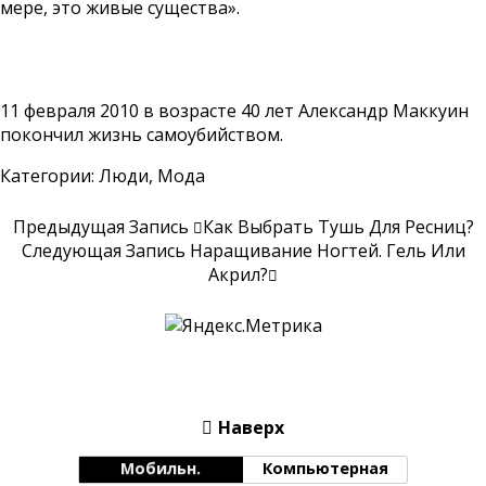
мере, это живые существа».
11 февраля 2010 в возрасте 40 лет Александр Маккуин
покончил жизнь самоубийством.
Категории:
Люди
,
Мода
Предыдущая Запись
Как Выбрать Тушь Для Ресниц?
Следующая Запись
Наращивание Ногтей. Гель Или
Акрил?
Наверх
Мобильн.
Компьютерная