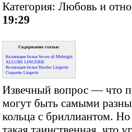
Категория: Любовь и отн
19:29
Содержание статьи:
Коллекция белья Seven til Midnight
ALLURE LINGERIE
Коллекция белья Hustler Lingerie
Coquette Lingerie
Извечный вопрос — что п
могут быть самыми разны
кольца с бриллиантом. Но
такая таинственная, что у