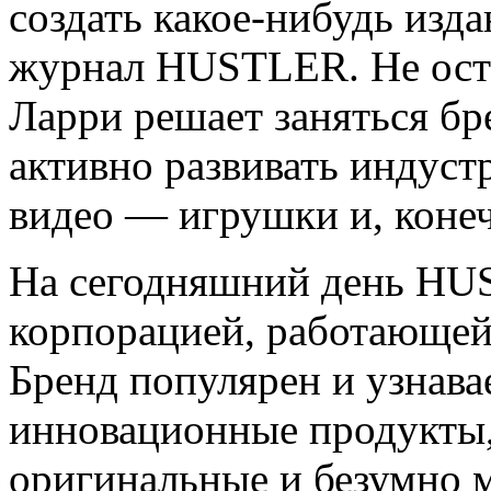
создать какое-нибудь изда
журнал HUSTLER. Не ост
Ларри решает заняться бр
активно развивать индус
видео — игрушки и, коне
На сегодняшний день HU
корпорацией, работающей
Бренд популярен и узнава
инновационные продукты,
оригинальные и безумно