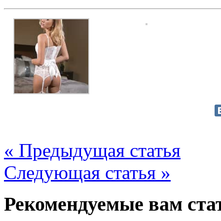
« Предыдущая статья
Следующая статья »
Рекомендуемые вам ста