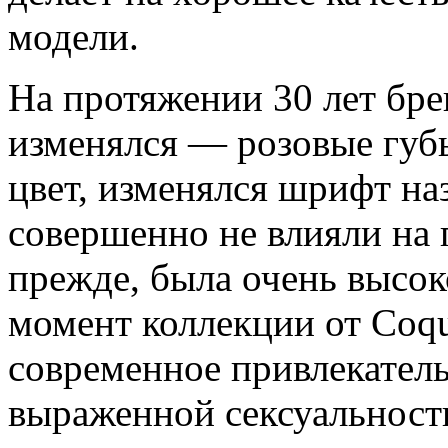
модели.
На протяжении 30 лет бре
изменялся — розовые губ
цвет, изменялся шрифт на
совершенно не влияли на 
прежде, была очень высок
момент коллекции от Coque
современное привлекатель
выраженной сексуальност