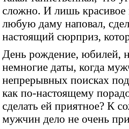
сложно. И лишь красивое 
любую даму наповал, сдел
настоящий сюрприз, кото
День рождение, юбилей, н
немногие даты, когда муж
непрерывных поисках пода
как по-настоящему пора
сделать ей приятное? К с
мужчин дело не очень при