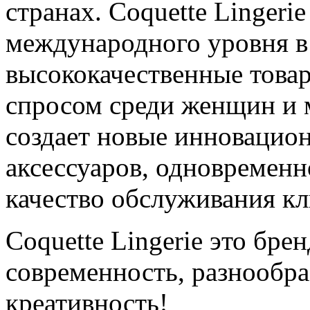
странах. Coquette Linger
международного уровня в 
высококачественные това
спросом среди женщин и 
создает новые инновацион
аксессуаров, одновременн
качество обслуживания кл
Coquette Lingerie это бре
современность, разнообра
креативность!