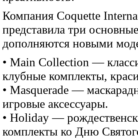
Компания Coquette Interna
представила три основные
дополняются новыми мод
• Main Collection — класс
клубные комплекты, краси
• Masquerade — маскарад
игровые аксессуары.
• Holiday — рождественс
комплекты ко Дню Святог