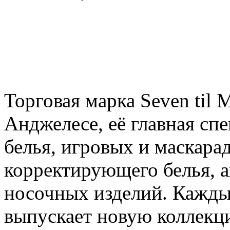
Торговая марка Seven til 
Анджелесе, её главная с
белья, игровых и маскара
корректирующего белья, а
носочных изделий. Каждый
выпускает новую коллекц