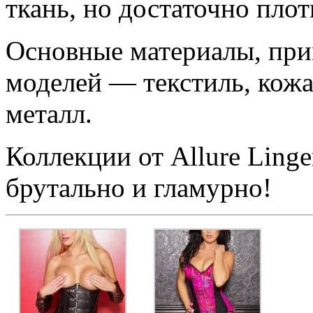
ткань, но достаточно плот
Основные материалы, при
моделей — текстиль, кожа
металл.
Коллекции от Allure Linge
брутально и гламурно!