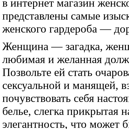
в интернет магазин женско
представлены самые изыс
женского гардероба — дор
Женщина — загадка, женщ
любимая и желанная долж
Позвольте ей стать очаро
сексуальной и манящей, 
почувствовать себя наст
белье, слегка прикрытая н
элегантность, что может 