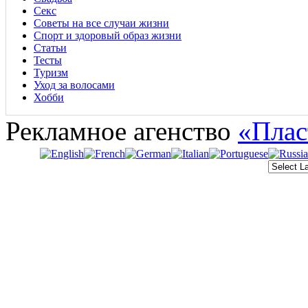
Секс
Советы на все случаи жизни
Спорт и здоровый образ жизни
Статьи
Тесты
Туризм
Уход за волосами
Хобби
Рекламное агенство
«Плас