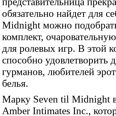
представительница прекр
обязательно найдет для себ
Midnight можно подобрат
комплект, очаровательную
для ролевых игр. В этой к
способно удовлетворить 
гурманов, любителей эрот
белья.
Марку Seven til Midnight 
Amber Intimates Inc., кот