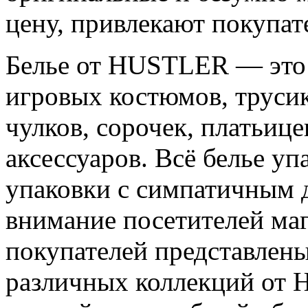
цену, привлекают покупат
Белье от HUSTLER — это
игровых костюмов, трусик
чулков, сорочек, платьиц
аксессуаров. Всё белье у
упаковки с симпатичным 
внимание посетителей маг
покупателей представлен
различных коллекций от 