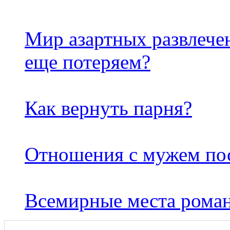
Мир азартных развлечен
еще потеряем?
Как вернуть парня?
Отношения с мужем пос
Всемирные места рома