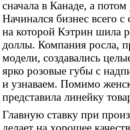
сначала в Канаде, а потом
Начинался бизнес всего 
на которой Кэтрин шила 
доллы. Компания росла, 
модели, создавались целы
ярко розовые губы с надпи
и узнаваем. Помимо женск
представила линейку тов
Главную ставку при произ
делает на хорошее качест