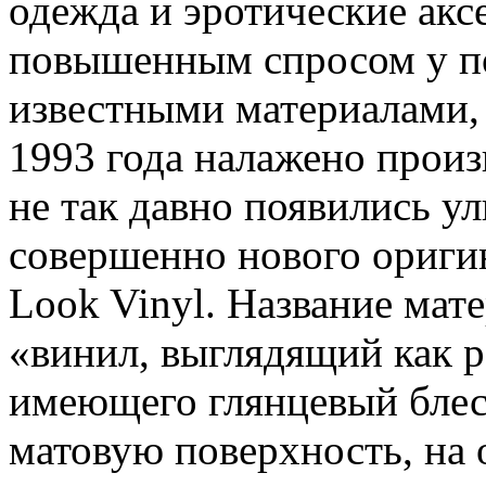
одежда и эротические акс
повышенным спросом у по
известными материалами, 
1993 года налажено произ
не так давно появились у
совершенно нового ориги
Look Vinyl. Название мат
«винил, выглядящий как р
имеющего глянцевый блеск
матовую поверхность, на 