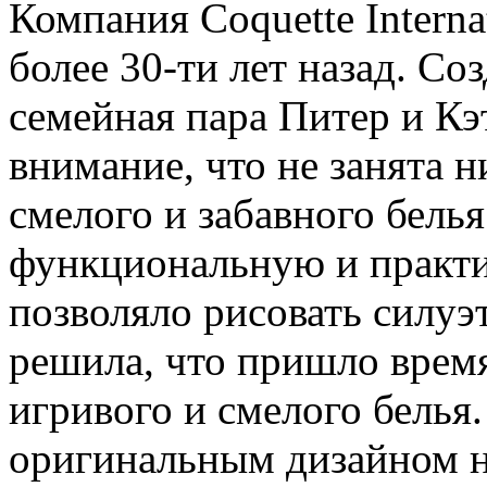
Компания Coquette Interna
более 30-ти лет назад. Со
семейная пара Питер и Кэ
внимание, что не занята 
смелого и забавного белья
функциональную и практи
позволяло рисовать силуэ
решила, что пришло время
игривого и смелого белья.
оригинальным дизайном н