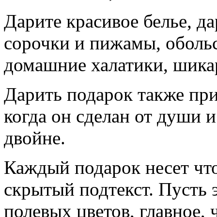
Дарите красивое белье, д
сорочки и пижамы, оболь
домашние халатики, шика
Дарить подарок также прия
когда он сделан от души 
двойне.
Каждый подарок несет что-
скрытый подтекст. Пусть 
полевых цветов, главное,