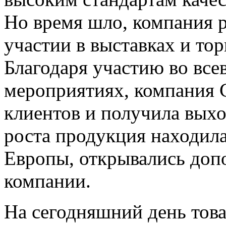
Но время шло, компания 
участии в выставках и то
Благодаря участию во вс
мероприятиях, компания 
клиентов и получила вых
роста продукция находила
Европы, открывались доп
компании.
На сегодняшний день тов