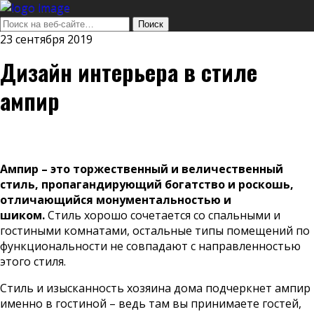
23 сентября 2019
Дизайн интерьера в стиле
ампир
Ампир – это торжественный и величественный
стиль, пропагандирующий богатство и роскошь,
отличающийся монументальностью и
шиком.
Стиль хорошо сочетается со спальными и
гостиными комнатами, остальные типы помещений по
функциональности не совпадают с направленностью
этого стиля.
Стиль и изысканность хозяина дома подчеркнет ампир
именно в гостиной – ведь там вы принимаете гостей,