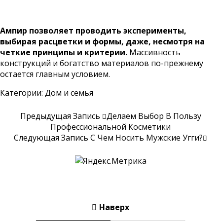
Ампир позволяет проводить эксперименты,
выбирая расцветки и формы, даже, несмотря на
четкие принципы и критерии.
Массивность
конструкций и богатство материалов по-прежнему
остается главным условием.
Категории:
Дом и семья
Предыдущая Запись
Делаем Выбор В Пользу
Профессиональной Косметики
Следующая Запись
С Чем Носить Мужские Угги?
Наверх