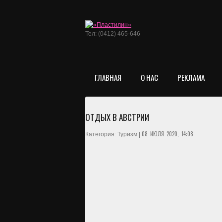
Тел: (0412) 465-646
ГЛАВНАЯ
О НАС
РЕКЛАМА
ОТДЫХ В АВСТРИИ
08 ИЮЛЯ 2020, 14:08
Категория: Туризм |