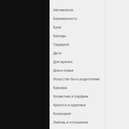
Автомобили
Беременность
Брак
Бренды
Гардероб
Дети
Для мужчин
Дом и семья
Искусство быть родителями
Карьера
Косметика и парфюм
Красота и здоровье
Кулинария
Любовь и отношения