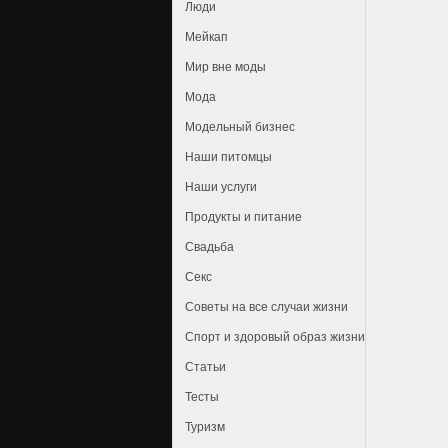
Люди
Мейкап
Мир вне моды
Мода
Модельный бизнес
Наши питомцы
Наши услуги
Продукты и питание
Свадьба
Секс
Советы на все случаи жизни
Спорт и здоровый образ жизни
Статьи
Тесты
Туризм