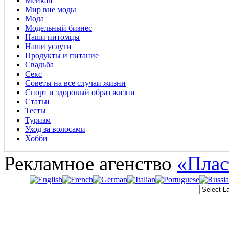
Мейкап
Мир вне моды
Мода
Модельный бизнес
Наши питомцы
Наши услуги
Продукты и питание
Свадьба
Секс
Советы на все случаи жизни
Спорт и здоровый образ жизни
Статьи
Тесты
Туризм
Уход за волосами
Хобби
Рекламное агенство
«Плас