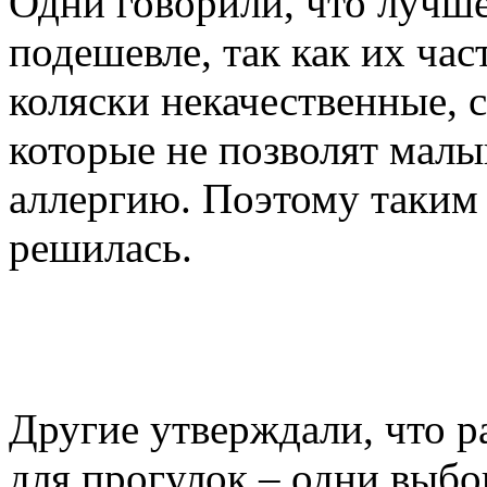
Одни говорили, что лучше
подешевле, так как их ча
коляски некачественные, 
которые не позволят малы
аллергию. Поэтому таким 
решилась.
Другие утверждали, что р
для прогулок – одни выбо