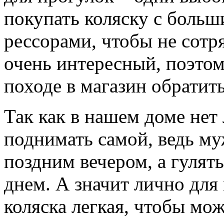
покупать коляску с боль
рессорами, чтобы не сотр
очень интересный, поэто
походе в магазин обратить
Так как в нашем доме нет 
поднимать самой, ведь му
поздним вечером, а гулят
днем. А значит лично для
коляска легкая, чтобы мо