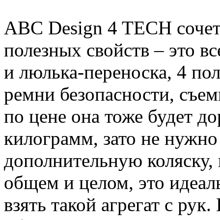
ABC Design 4 TECH сочет
полезных свойств – это в
и люлька-переноска, 4 по
ремни безопасности, съе
по цене она тоже будет до
килограмм, зато не нужно
дополнительную коляску, 
общем и целом, это идеал
взять такой агрегат с рук.