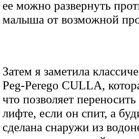
ее можно развернуть прот
малыша от возможной про
Затем я заметила классич
Peg-Perego CULLA, котор
что позволяет переносить
лифте, если он спит, а бу
сделана снаружи из водон