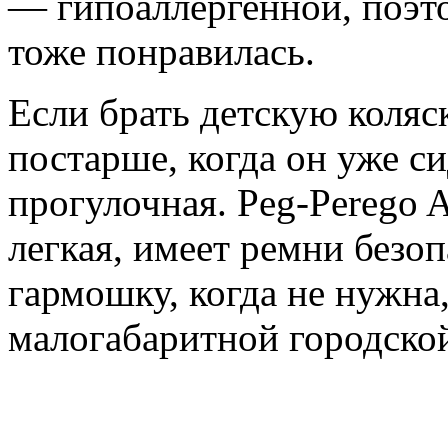
— гипоаллергенной, поэто
тоже понравилась.
Если брать детскую коляск
постарше, когда он уже си
прогулочная. Peg-Pereg
легкая, имеет ремни безоп
гармошку, когда не нужна,
малогабаритной городской