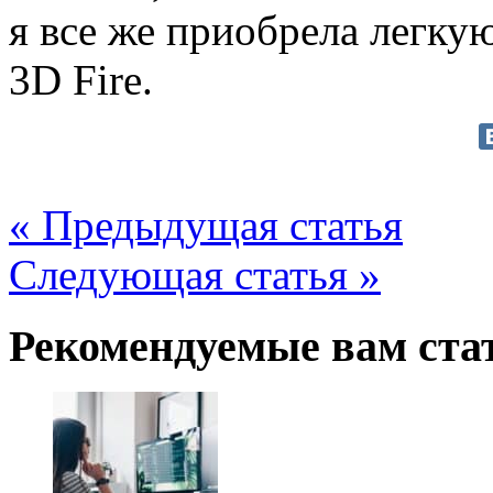
я все же приобрела легку
3D Fire.
« Предыдущая статья
Следующая статья »
Рекомендуемые вам ста