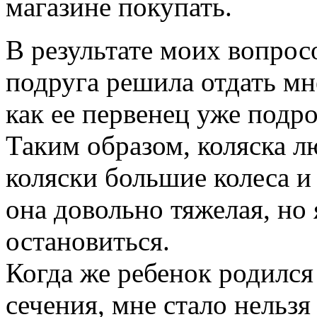
магазине покупать.
В результате моих вопрос
подруга решила отдать мне
как ее первенец уже подро
Таким образом, коляска л
коляски большие колеса и
она довольно тяжелая, но 
остановиться.
Когда же ребенок родился
сечения, мне стало нельз