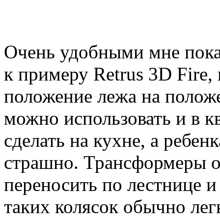
Очень удобными мне пока
к примеру Retrus 3D Fire,
положение лежа на положе
можно использовать и в к
сделать на кухне, а ребен
страшно. Трансформеры о
переносить по лестнице и 
таких колясок обычно лег