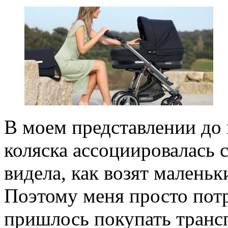
В моем представлении до 
коляска ассоциировалась 
видела, как возят маленьк
Поэтому меня просто пот
пришлось покупать транс