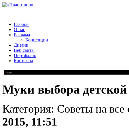
Главная
О нас
Реклама
Концепции
Дизайн
Веб-сайты
Портфолио
Контакты
Муки выбора детской
Категория: Советы на все
2015, 11:51