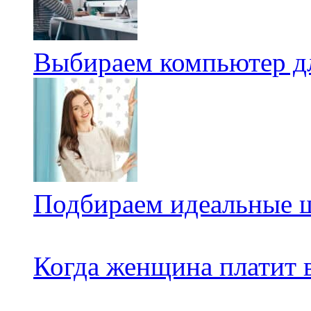
Выбираем компьютер дл
Подбираем идеальные ш
Когда женщина платит в