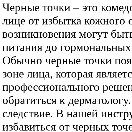
Черные точки – это комед
лице от избытка кожного 
возникновения могут быть
питания до гормональных
Обычно черные точки поя
зоне лица, которая являе
профессионального решен
обратиться к дерматологу.
следствие. В нашей инстр
избавиться от черных точе