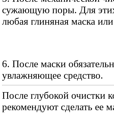
сужающую поры. Для этих
любая глиняная маска или 
6. После маски обязатель
увлажняющее средство.
После глубокой очистки к
рекомендуют сделать ее м