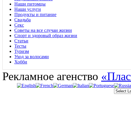
Наши питомцы
Наши услуги
Продукты и питание
Свадьба
Секс
Советы на все случаи жизни
Спорт и здоровый образ жизни
Статьи
Тесты
Туризм
Уход за волосами
Хобби
Рекламное агенство
«Плас