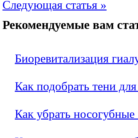
Следующая статья »
Рекомендуемые вам ста
Биоревитализация гиал
Как подобрать тени для
Как убрать носогубные 