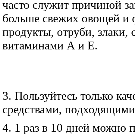
часто служит причиной за
больше свежих овощей и 
продукты, отруби, злаки, 
витаминами А и Е.
3. Пользуйтесь только к
средствами, подходящими
4. 1 раз в 10 дней можно