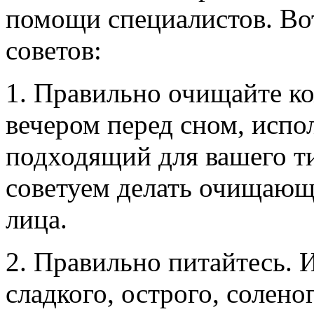
помощи специалистов. Во
советов:
1. Правильно очищайте ко
вечером перед сном, испо
подходящий для вашего ти
советуем делать очищающ
лица.
2. Правильно питайтесь. 
сладкого, острого, солено