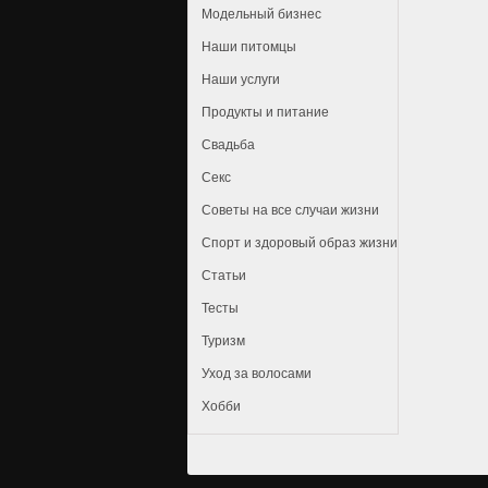
Модельный бизнес
Наши питомцы
Наши услуги
Продукты и питание
Свадьба
Секс
Советы на все случаи жизни
Спорт и здоровый образ жизни
Статьи
Тесты
Туризм
Уход за волосами
Хобби