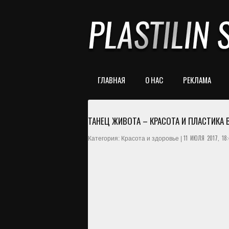
ГЛАВНАЯ
О НАС
РЕКЛАМА
ТАНЕЦ ЖИВОТА – КРАСОТА И ПЛАСТИКА
11 ИЮЛЯ 2017, 18:
Категория: Красота и здоровье |