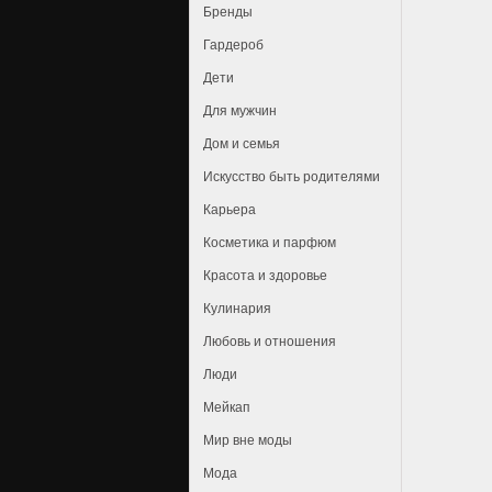
Бренды
Гардероб
Дети
Для мужчин
Дом и семья
Искусство быть родителями
Карьера
Косметика и парфюм
Красота и здоровье
Кулинария
Любовь и отношения
Люди
Мейкап
Мир вне моды
Мода