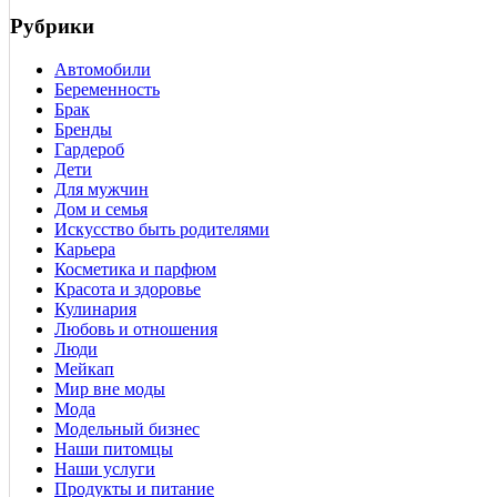
Рубрики
Автомобили
Беременность
Брак
Бренды
Гардероб
Дети
Для мужчин
Дом и семья
Искусство быть родителями
Карьера
Косметика и парфюм
Красота и здоровье
Кулинария
Любовь и отношения
Люди
Мейкап
Мир вне моды
Мода
Модельный бизнес
Наши питомцы
Наши услуги
Продукты и питание