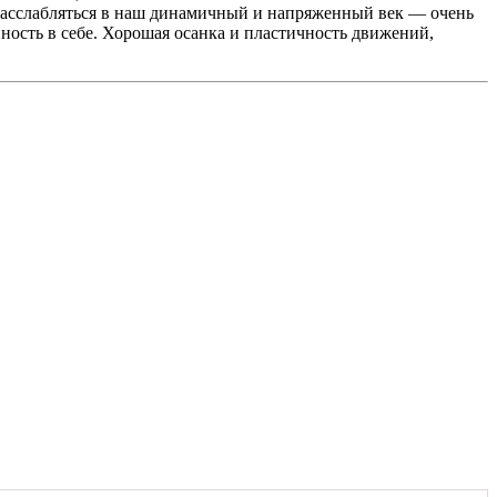
 расслабляться в наш динамичный и напряженный век — очень
ность в себе. Хорошая осанка и пластичность движений,