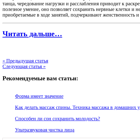
танца, чередование нагрузки и расслабления приводит к раск
полезное умение, оно позволяет сохранить нервные клетки и н
приобретаемые в ходе занятий, подчеркивают женственность и 
Читать дальше…
« Предыдущая статья
Следующая статья »
Рекомендуемые вам статьи:
Форма имеет значение
Как делать массаж спины. Техника массажа в домашних 
Способен ли сон сохранить молодость?
Ультразвуковая чистка лица