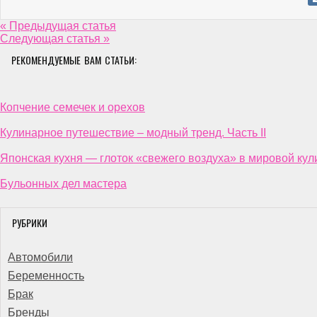
« Предыдущая статья
Следующая статья »
РЕКОМЕНДУЕМЫЕ ВАМ СТАТЬИ:
Копчение семечек и орехов
Кулинарное путешествие – модный тренд. Часть II
Японская кухня — глоток «свежего воздуха» в мировой ку
Бульонных дел мастера
РУБРИКИ
Автомобили
Беременность
Брак
Бренды