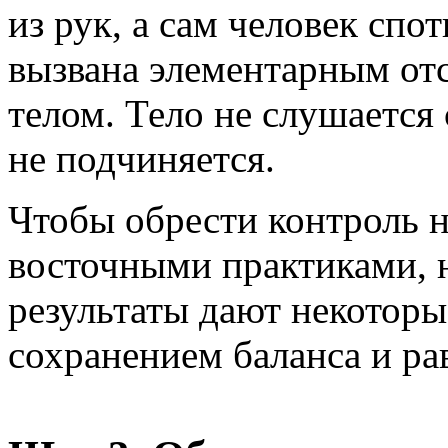
из рук, а сам человек спо
вызвана элементарным от
телом. Тело не слушается
не подчиняется.
Чтобы обрести контроль н
восточными практиками, 
результаты дают некоторы
сохранением баланса и ра