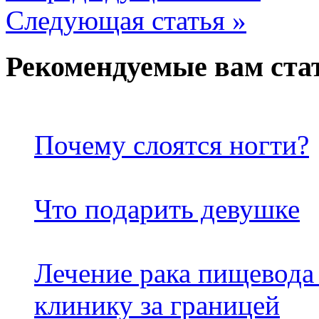
Следующая статья »
Рекомендуемые вам ста
Почему слоятся ногти?
Что подарить девушке
Лечение рака пищевод
клинику за границей