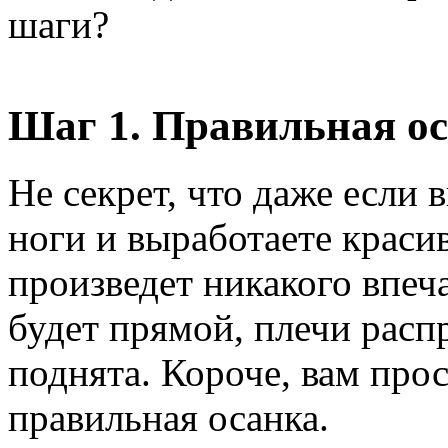
шаги?
Шаг 1. Правильная о
Не секрет, что даже если 
ноги и выработаете красив
произведет никакого впеч
будет прямой, плечи распр
поднята. Короче, вам про
правильная осанка.