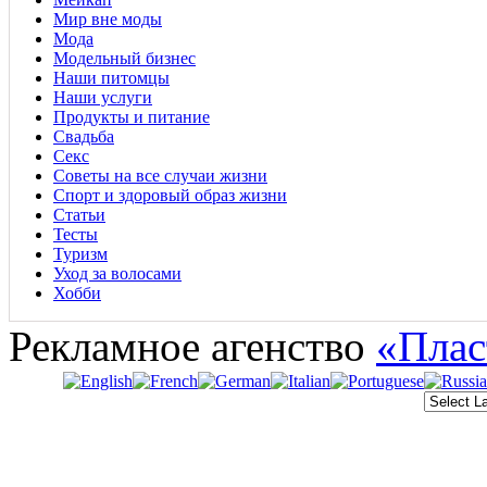
Мир вне моды
Мода
Модельный бизнес
Наши питомцы
Наши услуги
Продукты и питание
Свадьба
Секс
Советы на все случаи жизни
Спорт и здоровый образ жизни
Статьи
Тесты
Туризм
Уход за волосами
Хобби
Рекламное агенство
«Плас