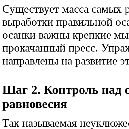
Существует масса самых 
выработки правильной ос
осанки важны крепкие м
прокачанный пресс. Упраж
направлены на развитие 
Шаг 2. Контроль над 
равновесия
Так называемая неуклюжес