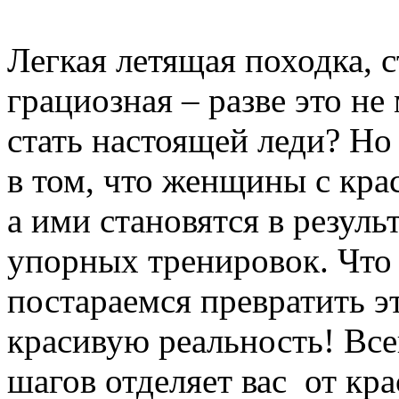
Легкая летящая походка, с
грациозная – разве это н
стать настоящей леди? Но
в том, что женщины с кра
а ими становятся в резуль
упорных тренировок. Что 
постараемся превратить э
красивую реальность! Все
шагов отделяет вас от кр