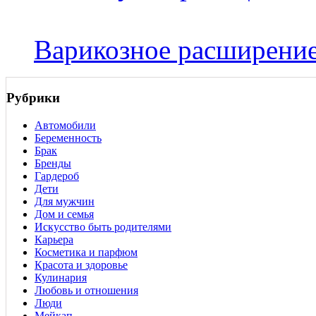
Варикозное расширение
Рубрики
Автомобили
Беременность
Брак
Бренды
Гардероб
Дети
Для мужчин
Дом и семья
Искусство быть родителями
Карьера
Косметика и парфюм
Красота и здоровье
Кулинария
Любовь и отношения
Люди
Мейкап