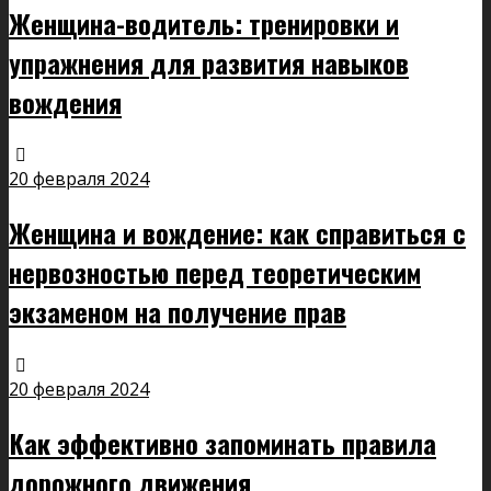
Женщина-водитель: тренировки и
упражнения для развития навыков
вождения
20 февраля 2024
Женщина и вождение: как справиться с
нервозностью перед теоретическим
экзаменом на получение прав
20 февраля 2024
Как эффективно запоминать правила
дорожного движения