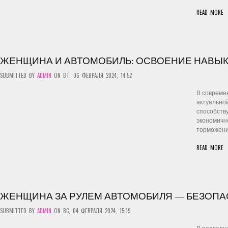
READ MORE
ЖЕНЩИНА И АВТОМОБИЛЬ: ОСВОЕНИЕ НАВЫ
SUBMITTED BY
ADMIN
ON ВТ, 06 ФЕВРАЛЯ 2024, 14:52
В современ
актуальной
способству
экономичн
торможения
READ MORE
ЖЕНЩИНА ЗА РУЛЕМ АВТОМОБИЛЯ — БЕЗОПА
SUBMITTED BY
ADMIN
ON ВС, 04 ФЕВРАЛЯ 2024, 15:19