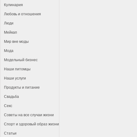
Кулинария
Любовь и отношения
Люди
Мейкап
Мир вне моды
Мода
Модельный бизнес
Наши питомцы
Наши услуги
Продукты и питание
Свадьба
Секс
Советы на все случаи жизни
Спорт и здоровый образ жизни
Статьи