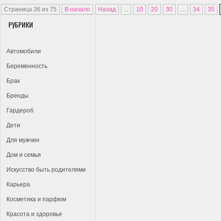
Страница 36 из 75
В начало
Назад
...
10
20
30
...
34
35
РУБРИКИ
Автомобили
Беременность
Брак
Бренды
Гардероб
Дети
Для мужчин
Дом и семья
Искусство быть родителями
Карьера
Косметика и парфюм
Красота и здоровье