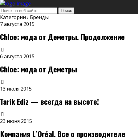
Категории ›
Бренды
7 августа 2015
Chloe: мода от Деметры. Продолжение
6 августа 2015
Chloe: мода от Деметры
13 июля 2015
Tarik Ediz — всегда на высоте!
23 июня 2015
Компания L’Oréal. Все о производителе