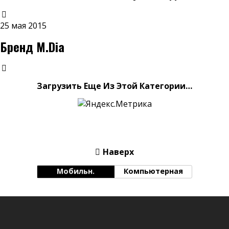
25 мая 2015
Бренд M.Dia
Загрузить Еще Из Этой Категории…
Наверх
Мобильн.
Компьютерная