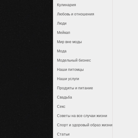
Кулинария
Любовь и отношения
Люди
Мейкап
Мир вне моды
Мода
Модельный бизнес
Наши питомцы
Наши услуги
Продукты и питание
Свадьба
Секс
Советы на все случаи жизни
Спорт и здоровый образ жизни
Статьи