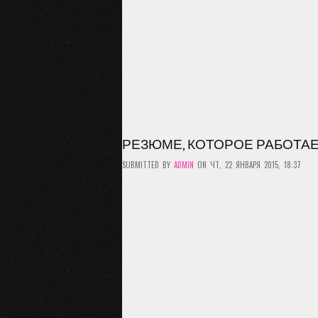
РЕЗЮМЕ, КОТОРОЕ РАБОТА
SUBMITTED BY
ADMIN
ON ЧТ, 22 ЯНВАРЯ 2015, 18:37