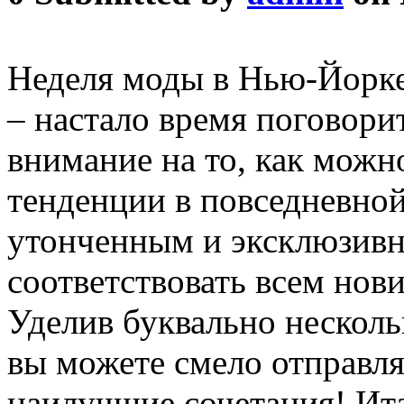
Неделя моды в Нью-Йорке
– настало время поговори
внимание на то, как можн
тенденции в повседневной
утонченным и эксклюзивн
соответствовать всем нови
Уделив буквально несколь
вы можете смело отправля
наилучшие сочетания! Ита