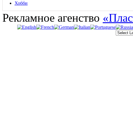
Хобби
Рекламное агенство
«Плас