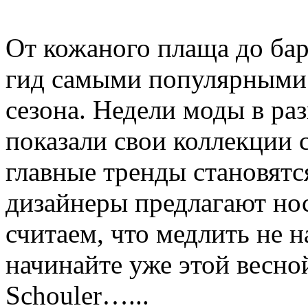
От кожаного плаща до бар
гид самыми популярными
сезона. Недели моды в ра
показали свои коллекции с
главные тренды становятс
дизайнеры предлагают но
считаем, что медлить не н
начинайте уже этой весн
Schouler…...