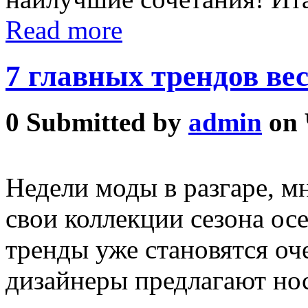
Read more
7 главных трендов ве
0
Submitted by
admin
on 
Недели моды в разгаре, м
свои коллекции сезона осе
тренды уже становятся оч
дизайнеры предлагают но