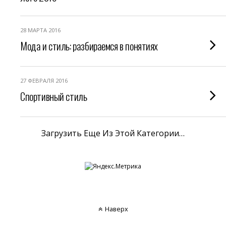
28 МАРТА 2016
Мода и стиль: разбираемся в понятиях
27 ФЕВРАЛЯ 2016
Спортивный стиль
Загрузить Еще Из Этой Категории…
Наверх