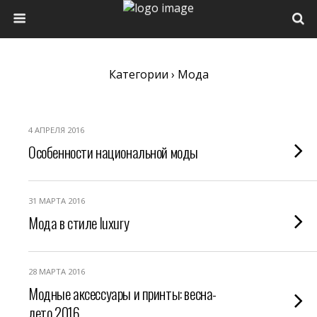
Категории ›
Мода
4 АПРЕЛЯ 2016
Особенности национальной моды
31 МАРТА 2016
Мода в стиле luxury
28 МАРТА 2016
Модные аксессуары и принты: весна-
лето 2016