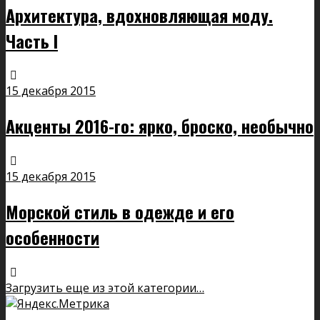
Архитектура, вдохновляющая моду.
Часть I
15 декабря 2015
Акценты 2016-го: ярко, броско, необычно
15 декабря 2015
Морской стиль в одежде и его
особенности
Загрузить еще из этой категории…