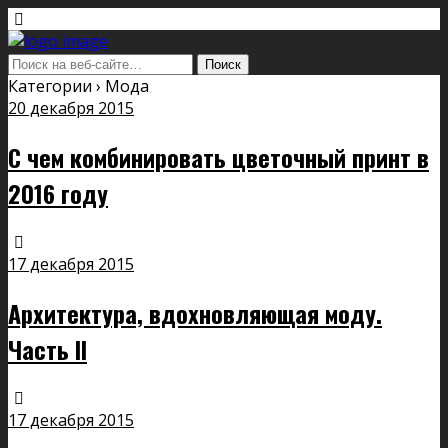
Категории ›
Мода
20 декабря 2015
С чем комбинировать цветочный принт в
2016 году
17 декабря 2015
Архитектура, вдохновляющая моду.
Часть II
17 декабря 2015