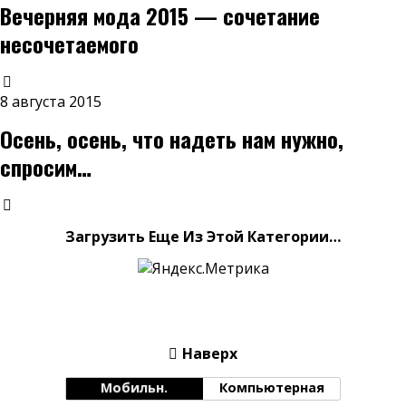
Вечерняя мода 2015 — сочетание
несочетаемого
8 августа 2015
Осень, осень, что надеть нам нужно,
спросим…
Загрузить Еще Из Этой Категории…
Наверх
Мобильн.
Компьютерная