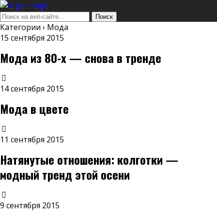
Категории ›
Мода
15 сентября 2015
Мода из 80-х — снова в тренде
14 сентября 2015
Мода в цвете
11 сентября 2015
Натянутые отношения: колготки —
модный тренд этой осени
9 сентября 2015