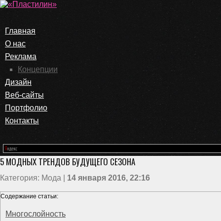
Главная
О нас
Реклама
Концепции
Дизайн
Веб-сайты
Портфолио
Контакты
5 МОДНЫХ ТРЕНДОВ БУДУЩЕГО СЕЗОНА
Категория: Мода |
14 января 2016, 22:16
Содержание статьи:
Многослойность