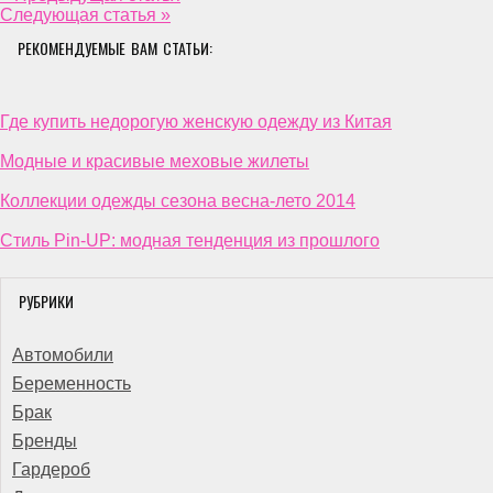
Следующая статья »
РЕКОМЕНДУЕМЫЕ ВАМ СТАТЬИ:
Где купить недорогую женскую одежду из Китая
Модные и красивые меховые жилеты
Коллекции одежды сезона весна-лето 2014
Стиль Pin-UP: модная тенденция из прошлого
РУБРИКИ
Автомобили
Беременность
Брак
Бренды
Гардероб