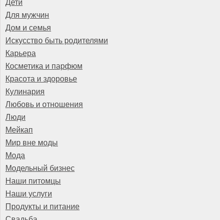
Дети
Для мужчин
Дом и семья
Искусство быть родителями
Карьера
Косметика и парфюм
Красота и здоровье
Кулинария
Любовь и отношения
Люди
Мейкап
Мир вне моды
Мода
Модельный бизнес
Наши питомцы
Наши услуги
Продукты и питание
Свадьба