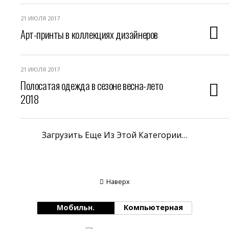
21 ИЮЛЯ 2017
Арт-принты в коллекциях дизайнеров
21 ИЮЛЯ 2017
Полосатая одежда в сезоне весна-лето
2018
Загрузить Еще Из Этой Категории…
Наверх
Мобильн.
Компьютерная