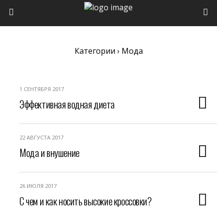
Категории ›
Мода
1 СЕНТЯБРЯ 2017
Эффективная водная диета
22 АВГУСТА 2017
Мода и внушение
26 ИЮЛЯ 2017
С чем и как носить высокие кроссовки?