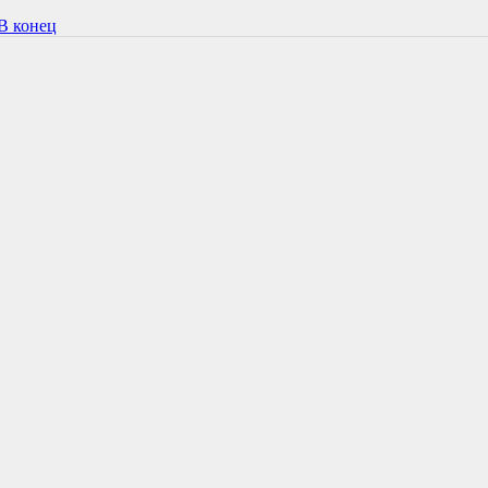
В конец