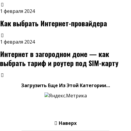
1 февраля 2024
Как выбрать Интернет-провайдера
1 февраля 2024
Интернет в загородном доме — как
выбрать тариф и роутер под SIM-карту
Загрузить Еще Из Этой Категории…
Наверх