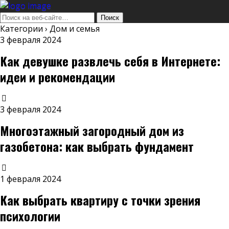
Категории ›
Дом и семья
3 февраля 2024
Как девушке развлечь себя в Интернете:
идеи и рекомендации
3 февраля 2024
Многоэтажный загородный дом из
газобетона: как выбрать фундамент
1 февраля 2024
Как выбрать квартиру с точки зрения
психологии