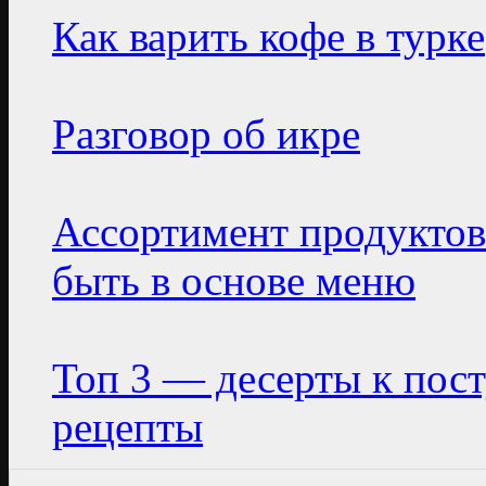
Как варить кофе в турке
Разговор об икре
Ассортимент продуктов
быть в основе меню
Топ 3 — десерты к пос
рецепты