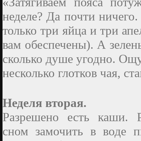
«Затягиваем пояса поту
неделе? Да почти ничего.
только три яйца и три апе
вам обеспечены). А зелен
сколько душе угодно. Ощу
несколько глотков чая, ста
Неделя вторая.
Разрешено есть каши. 
сном замочить в воде п