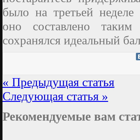
было на третьей неделе
оно составлено таким
сохранялся идеальный бал
« Предыдущая статья
Следующая статья »
Рекомендуемые вам ста