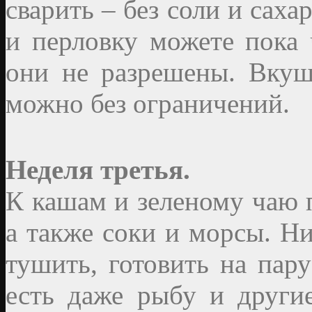
сварить – без соли и сах
и перловку можете пока 
они не разрешены. Вкуш
можно без ограничений.
Неделя третья.
К кашам и зеленому чаю 
а также соки и морсы. Ни
тушить, готовить на пар
есть даже рыбу и други