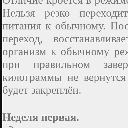
Нельзя резко переходи
питания к обычному. Пос
переход, восстанавлив
организм к обычному ре
при правильном заве
килограммы не вернутся 
будет закреплён.
Неделя первая.