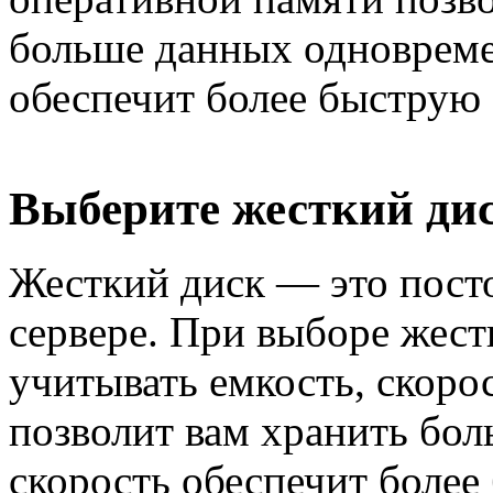
больше данных одновремен
обеспечит более быструю
Выберите жесткий ди
Жесткий диск — это пост
сервере. При выборе жест
учитывать емкость, скоро
позволит вам хранить бол
скорость обеспечит более