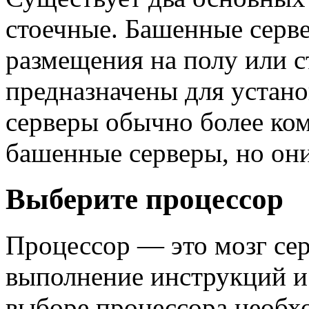
стоечные. Башенные серв
размещения на полу или с
предназначены для устано
серверы обычно более ко
башенные серверы, но они
Выберите процессор
Процессор — это мозг сер
выполнение инструкций и
выборе процессора необх