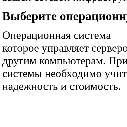
Выберите операционн
Операционная система — 
которое управляет сервер
другим компьютерам. Пр
системы необходимо учит
надежность и стоимость.