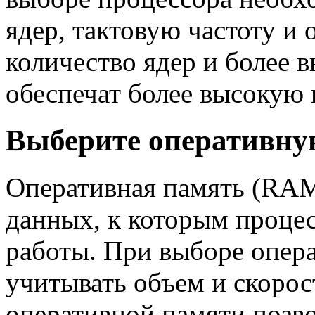
ядер, тактовую частоту и
количество ядер и более в
обеспечат более высокую 
Выберите оперативну
Оперативная память (RA
данных, к которым процес
работы. При выборе опер
учитывать объем и скоро
оперативной памяти позво