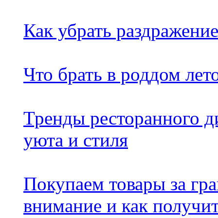
Как убрать раздражение
Что брать в роддом лет
Тренды ресторанного ди
уюта и стиля
Покупаем товары за гр
внимание и как получи