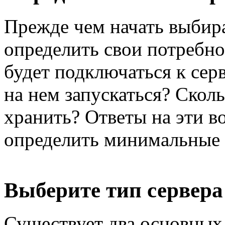
Прежде чем начать выбира
определить свои потребно
будет подключаться к сер
на нем запускаться? Скол
хранить? Ответы на эти в
определить минимальные т
Выберите тип сервера
Существует два основных