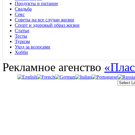
Продукты и питание
Свадьба
Секс
Советы на все случаи жизни
Спорт и здоровый образ жизни
Статьи
Тесты
Туризм
Уход за волосами
Хобби
Рекламное агенство
«Плас