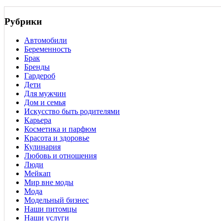
Рубрики
Автомобили
Беременность
Брак
Бренды
Гардероб
Дети
Для мужчин
Дом и семья
Искусство быть родителями
Карьера
Косметика и парфюм
Красота и здоровье
Кулинария
Любовь и отношения
Люди
Мейкап
Мир вне моды
Мода
Модельный бизнес
Наши питомцы
Наши услуги