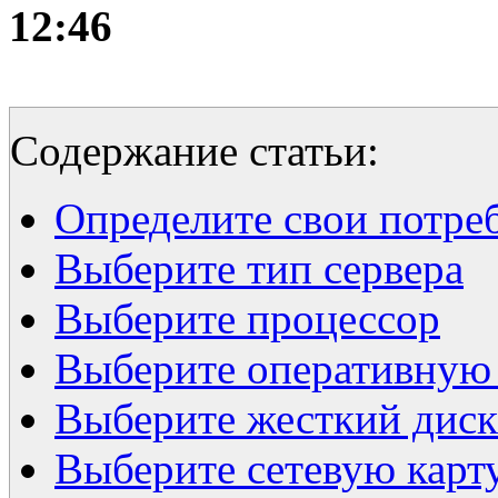
12:46
Содержание статьи:
Определите свои потре
Выберите тип сервера
Выберите процессор
Выберите оперативную
Выберите жесткий диск
Выберите сетевую карт