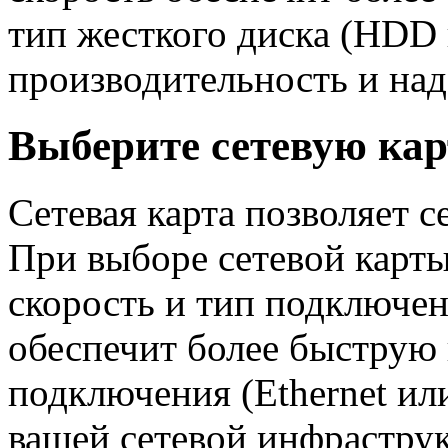
тип жесткого диска (HDD 
производительность и на
Выберите сетевую кар
Сетевая карта позволяет с
При выборе сетевой карт
скорость и тип подключен
обеспечит более быструю 
подключения (Ethernet или
вашей сетевой инфрастру