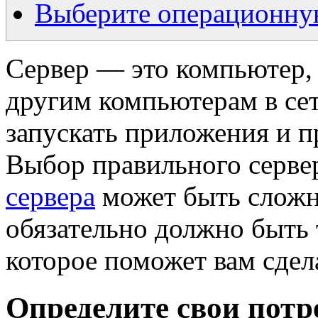
Выберите операционну
Сервер — это компьютер, 
другим компьютерам в се
запускать приложения и п
Выбор правильного серве
сервера
может быть сложно
обязательно должно быть 
которое поможет вам сдел
Определите свои потр