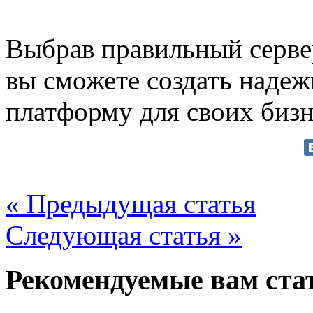
Выбрав правильный серве
вы сможете создать наде
платформу для своих биз
« Предыдущая статья
Следующая статья »
Рекомендуемые вам ста