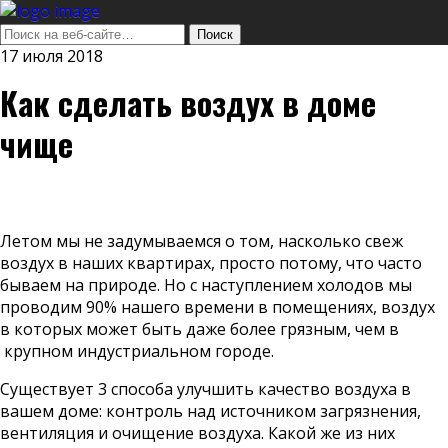
17 июля 2018
Как сделать воздух в доме
чище
Летом мы не задумываемся о том, насколько свеж
воздух в наших квартирах, просто потому, что часто
бываем на природе. Но с наступлением холодов мы
проводим 90% нашего времени в помещениях, воздух
в которых может быть даже более грязным, чем в
крупном индустриальном городе.
Существует 3 способа улучшить качество воздуха в
вашем доме: контроль над источником загрязнения,
вентиляция и очищение воздуха. Какой же из них