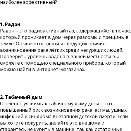
наиболее эффективный?
1. Радон
Радон – это радиоактивный газ, содержащийся в почве,
который проникает в дом через разломы и трещины в
земле. Он является одной из ведущих причин
возникновения рака лёгких среди некурящих людей.
Проверить уровень радона в вашей местности вы
сможете с помощью специального прибора, который
можно найти в интернет-магазинах.
2. Табачный дым
Особенно уязвимы к табачному дыму дети – это
повышенный риск возникновения рака, астмы, ушных
инфекций и синдрома внезапной детской смерти. Если
вы хотите покурить, делайте это вне дома и
старайтесь не курить в машине, так как остаточные