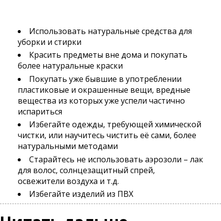
Использовать натуральные средства для
уборки и стирки
Красить предметы вне дома и покупать
более натуральные краски
Покупать уже бывшие в употреблении
пластиковые и окрашенные вещи, вредные
вещества из которых уже успели частично
испариться
Избегайте одежды, требующей химической
чистки, или научитесь чистить её сами, более
натуральными методами
Старайтесь не использовать аэрозоли – лак
для волос, солнцезащитный спрей,
освежители воздуха и т.д.
Избегайте изделий из ПВХ